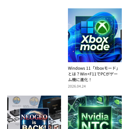
Windows 11「Xboxモード」
とは？Win+F11でPCがゲー
ム機に進化！
2026.04.24