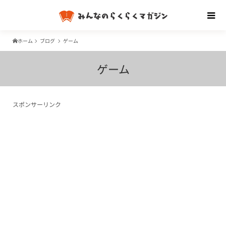
ホーム
ブログ
ゲーム
ゲーム
スポンサーリンク