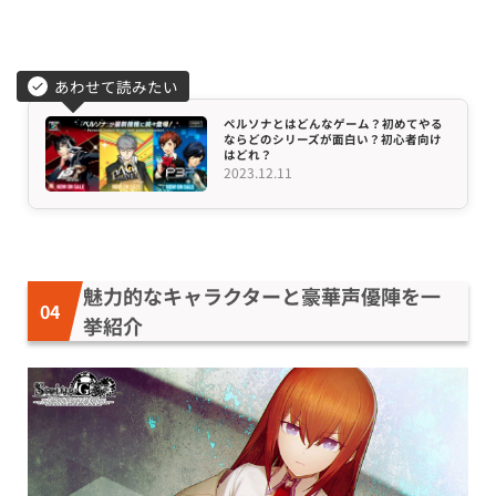
あわせて読みたい
ペルソナとはどんなゲーム？初めてやる
ならどのシリーズが面白い？初心者向け
はどれ？
2023.12.11
魅力的なキャラクターと豪華声優陣を一
挙紹介