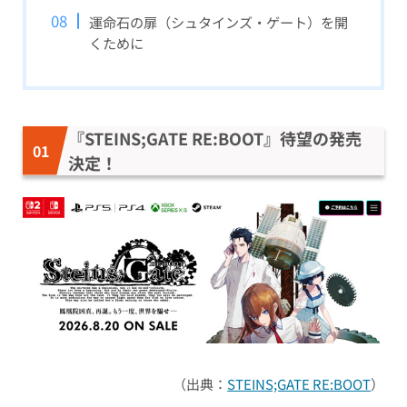
運命石の扉（シュタインズ・ゲート）を開
くために
『STEINS;GATE RE:BOOT』待望の発売
決定！
（出典：
STEINS;GATE RE:BOOT
）