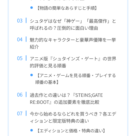
【物語の簡単なあらすじと手順】
シュタゲはなぜ「神ゲー」「最高傑作」と
呼ばれるの？圧倒的に面白い理由
魅力的なキャラクターと豪華声優陣を一挙
紹介
アニメ版『シュタインズ・ゲート』の世界
的評価と見る順番
【アニメ・ゲームを見る順番・プレイする
順番の基本】
過去作との違いは？『STEINS;GATE
RE:BOOT』の追加要素を徹底比較
今から始めるならどれを買うべき？各エデ
ィションと限定版特典の違い
【エディションと価格・特典の違い】