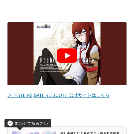
＞ 『STEINS;GATE RE:BOOT』公式サイトはこちら
あわせて読みたい
推しの子とは？あらすじ・見られる動画