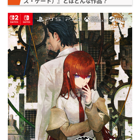
ズ・ゲート）』とはどんな作品？