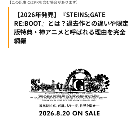
【この記事にはPRを含む場合があります】
【2026年発売】『STEINS;GATE
RE:BOOT』とは？過去作との違いや限定
版特典・神アニメと呼ばれる理由を完全
網羅