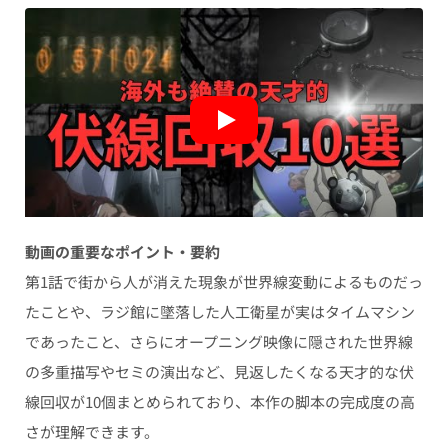
動画の重要なポイント・要約
第1話で街から人が消えた現象が世界線変動によるものだっ
たことや、ラジ館に墜落した人工衛星が実はタイムマシン
であったこと、さらにオープニング映像に隠された世界線
の多重描写やセミの演出など、見返したくなる天才的な伏
線回収が10個まとめられており、本作の脚本の完成度の高
さが理解できます。