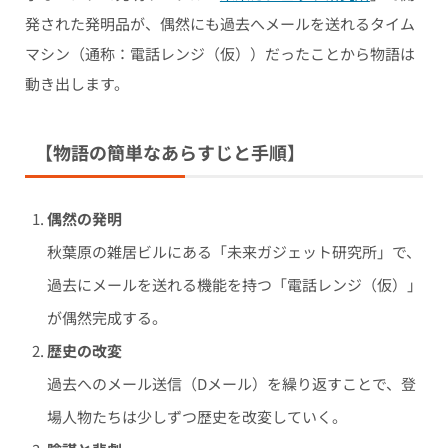
発された発明品が、偶然にも過去へメールを送れるタイム
マシン（通称：電話レンジ（仮））だったことから物語は
動き出します。
【物語の簡単なあらすじと手順】
偶然の発明
秋葉原の雑居ビルにある「未来ガジェット研究所」で、
過去にメールを送れる機能を持つ「電話レンジ（仮）」
が偶然完成する。
歴史の改変
過去へのメール送信（Dメール）を繰り返すことで、登
場人物たちは少しずつ歴史を改変していく。