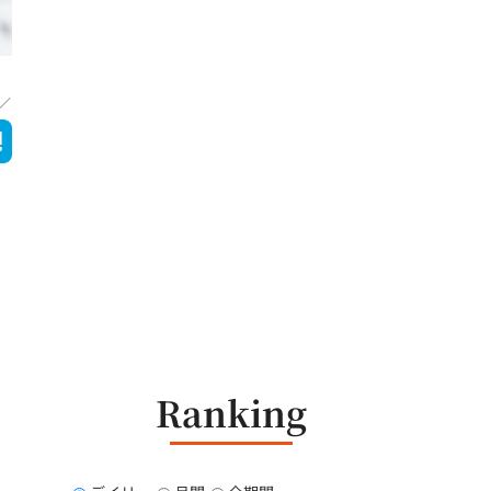
Ranking