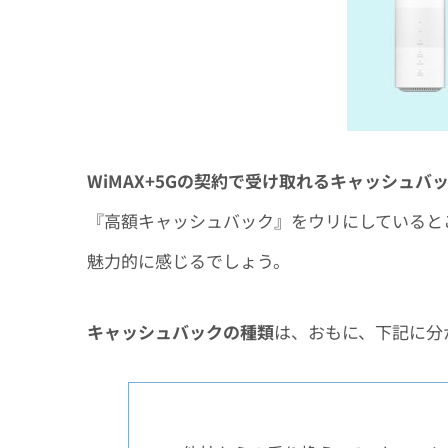
WiMAX+5Gの契約で受け取れるキャッシュバ
『高額キャッシュバック』をウリにしていると
魅力的に感じるでしょう。
キャッシュバックの種類
は、おもに、下記に分