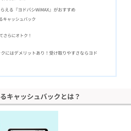
らえる『ヨドバシWiMAX』がおすすめ
れるキャッシュバック
！
えてさらにオトク！
バックにはデメリットあり！受け取りやすさならヨド
らえるキャッシュバックとは？