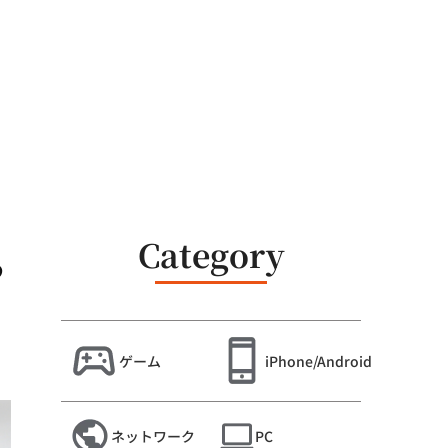
Category
ら
ゲーム
iPhone/Android
ネットワーク
PC