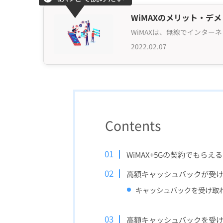
WiMAXのメリット・デ
2022.02.07
Contents
WiMAX+5Gの契約でもら
高額キャッシュバックが受
キャッシュバックを受け取
高額キャッシュバックを受