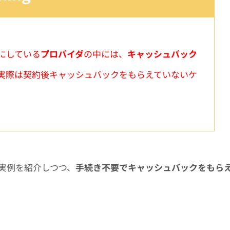
にしている
プロバイダ
の中には、
キャッシュバック
実際は契約後キャッシュバックをもらえていないケ
実例を紹介しつつ、
手続き不要でキャッシュバックをもら