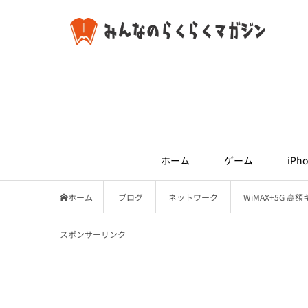
ホーム
ゲーム
iPho
ホーム
ブログ
ネットワーク
WiMAX+5G
スポンサーリンク