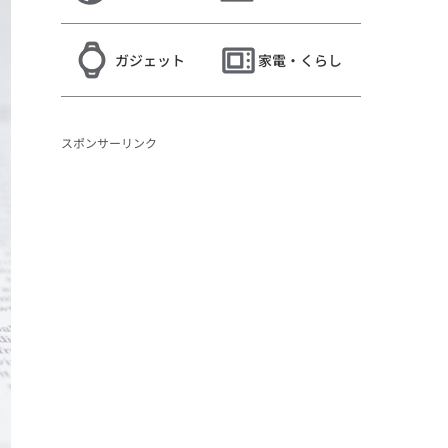
ガジェット
家電・くらし
スポンサーリンク