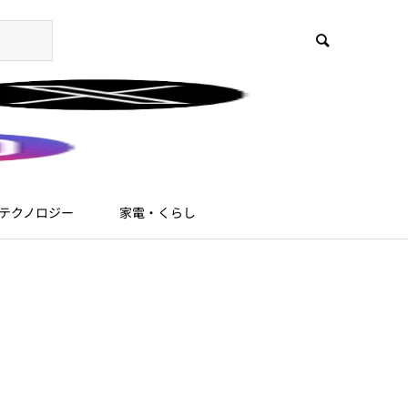
テクノロジー
家電・くらし