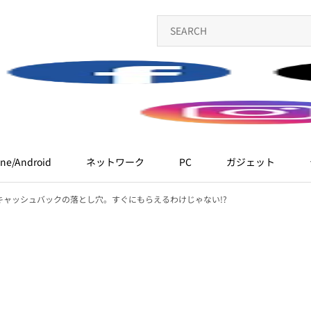
ne/Android
ネットワーク
PC
ガジェット
 高額キャッシュバックの落とし穴。すぐにもらえるわけじゃない!?