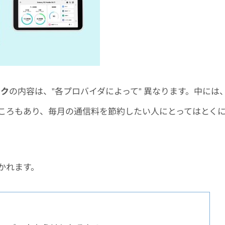
ック
の内容は、”各プロバイダによって” 異なります。
中には
ころもあり、毎月の通信料を節約したい人にとってはとく
かれます。