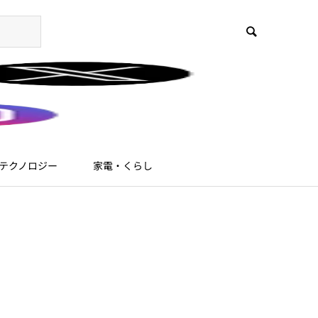
テクノロジー
家電・くらし