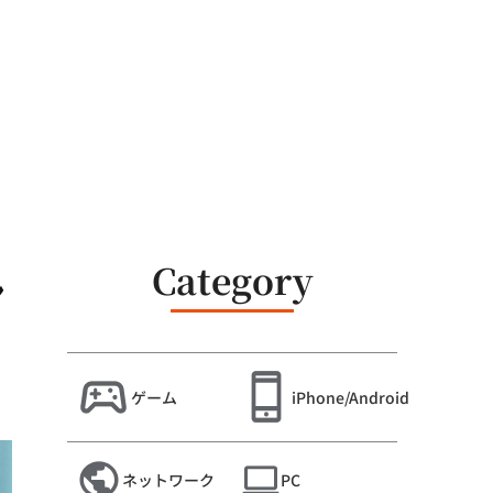
Category
ン
ゲーム
iPhone/Android
ネットワーク
PC