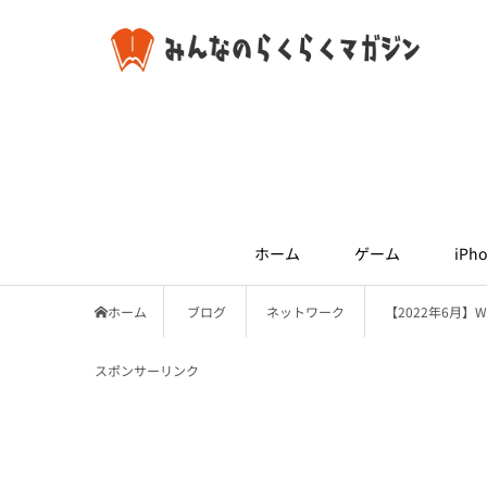
ホーム
ゲーム
iPho
ホーム
ブログ
ネットワーク
【2022年6月】
スポンサーリンク