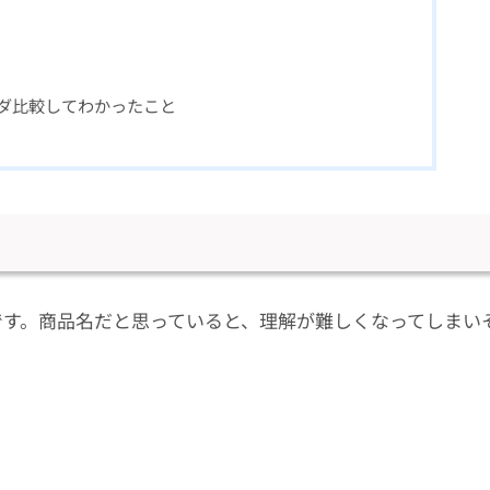
バイダ比較してわかったこと
称です。商品名だと思っていると、理解が難しくなってしまい