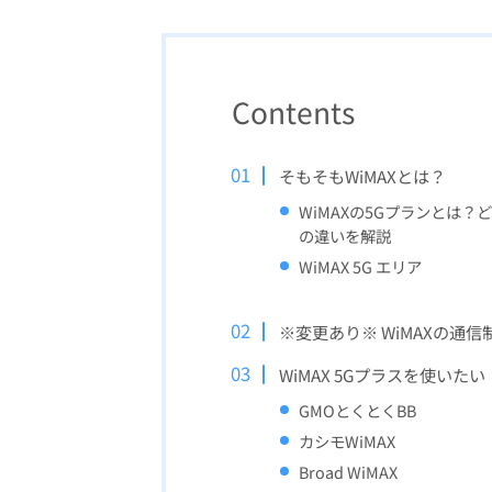
Contents
そもそもWiMAXとは？
WiMAXの5Gプランとは
の違いを解説
WiMAX 5G エリア
※変更あり※ WiMAXの通信制
WiMAX 5Gプラスを使い
GMOとくとくBB
カシモWiMAX
Broad WiMAX