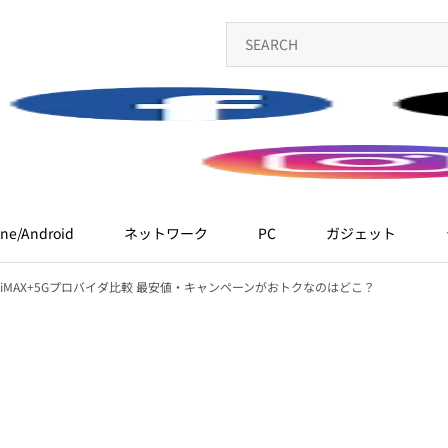
ne/Android
ネットワーク
PC
ガジェット
WiMAX+5Gプロバイダ比較 最安値・キャンペーンがおトクなのはどこ？