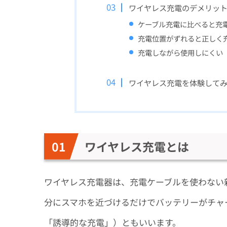
ワイヤレス充電のデメリッ
ケーブル充電に比べると充
充電位置がずれると正しく
充電しながら使用しにくい
ワイヤレス充電を体験して
ワイヤレス充電とは
ワイヤレス充電器は、充電ケーブルを使わない
分にスマホを近づけるだけでバッテリーがチャージされま
「誘導的な充電」）ともいいます。