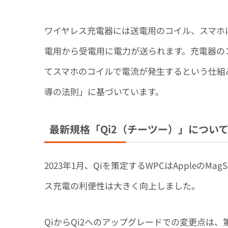
ワイヤレス充電器には送電用のコイル、スマホ
電用から受電用に電力が送られます。充電器の
てスマホのコイルで電流が発生するという仕組
導の法則」に基づいています。
最新規格「Qi2（チーツー）」につい
2023年1月、Qiを策定するWPCはAppleのM
ス充電の利便性は大きく向上しました。
QiからQi2へのアップグレードでの変更点は