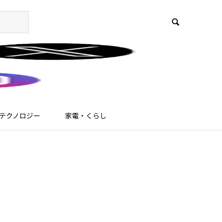
テクノロジー
家電・くらし