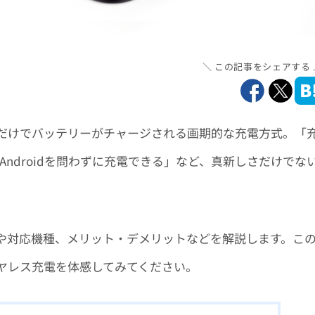
この記事をシェアする
だけでバッテリーがチャージされる画期的な充電方式。「
・Androidを問わずに充電できる」など、真新しさだけでな
や対応機種、メリット・デメリットなどを解説します。こ
ヤレス充電を体感してみてください。