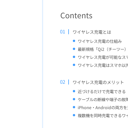
Contents
ワイヤレス充電とは
ワイヤレス充電の仕組み
最新規格「Qi2（チーツー
ワイヤレス充電が可能なス
ワイヤレス充電はスマホ以
ワイヤレス充電のメリット
近づけるだけで充電できる
ケーブルの断線や端子の故
iPhone・Androidの両
複数機を同時充電できるワ