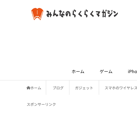
ホーム
ゲーム
iPho
ホーム
ブログ
ガジェット
スマホのワイヤレ
スポンサーリンク