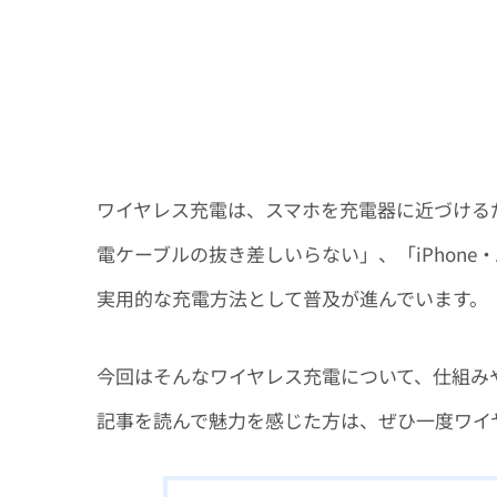
ワイヤレス充電は、スマホを充電器に近づける
電ケーブルの抜き差しいらない」、「iPhone
実用的な充電方法として普及が進んでいます。
今回はそんなワイヤレス充電について、仕組み
記事を読んで魅力を感じた方は、ぜひ一度ワイ