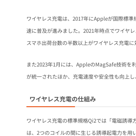
ワイヤレス充電は、2017年にAppleが国際標準
速に普及が進みました。2021年時点でワイヤレ
スマホ出荷台数の半数以上がワイヤレス充電に
また2023年1月には、AppleのMagSafe技術
が統一されたほか、充電速度や安全性も向上し
ワイヤレス充電の仕組み
ワイヤレス充電の標準規格Qi2では「電磁誘
は、2つのコイルの間に生じる誘導起電力を用