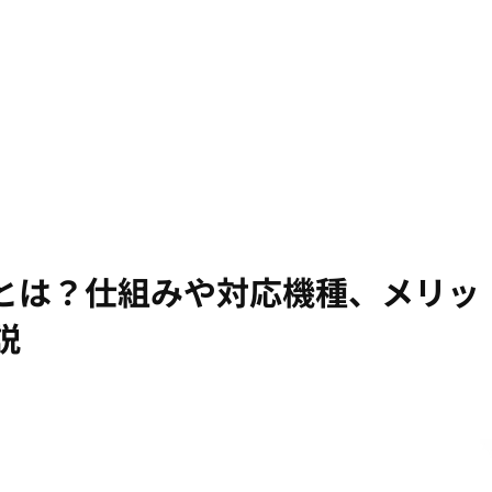
とは？仕組みや対応機種、メリッ
説