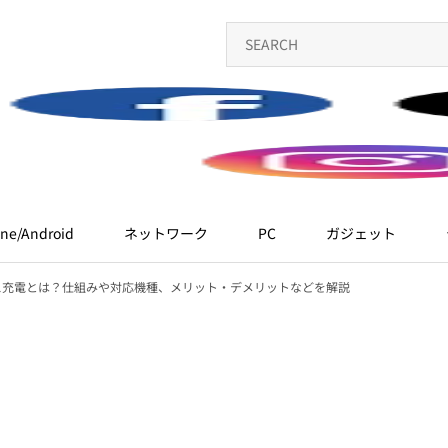
ne/Android
ネットワーク
PC
ガジェット
ス充電とは？仕組みや対応機種、メリット・デメリットなどを解説