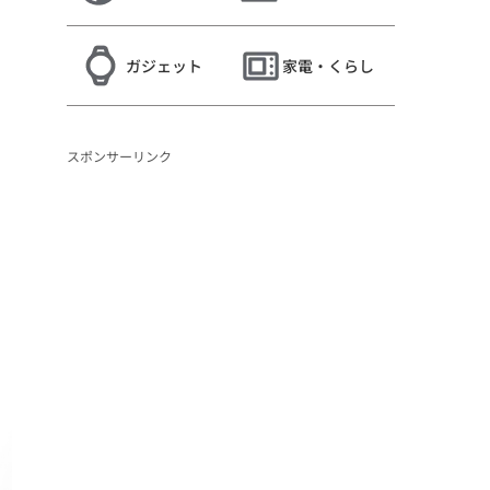
ガジェット
家電・くらし
スポンサーリンク