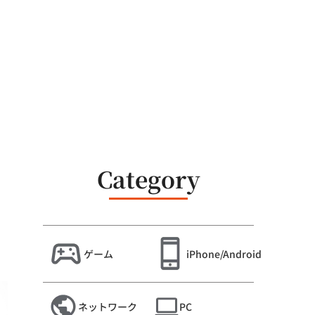
Category
ゲーム
iPhone/Android
ネットワーク
PC