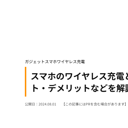
ガジェット
スマホ
ワイヤレス充電
スマホのワイヤレス充電
ト・デメリットなどを解
公開日：2024.08.01
【この記事にはPRを含む場合があります】