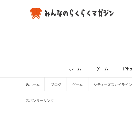
ホーム
ゲーム
iPho
ホーム
ブログ
ゲーム
シティーズスカイライン(Ci
スポンサーリンク