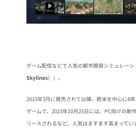
ゲーム配信などで人気の都市開発シミュレーシ
Skylines
）』。
2015年3月に発売されて以降、欧米を中心に8
ゲームで、2023年10月25日には、PC向けの新
リースされるなど、人気はますます高まってい