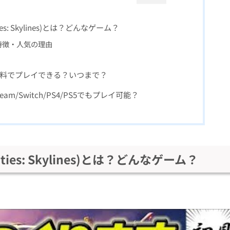
s: Skylines)とは？どんなゲーム？
特徴・人気の理由
料でプレイできる？いつまで？
m/Switch/PS4/PS5でもプレイ可能？
es: Skylines)とは？どんなゲーム？