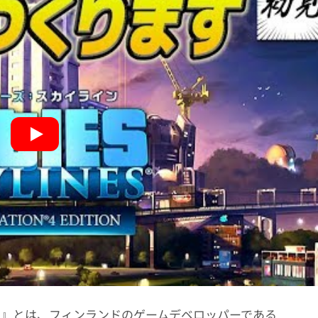
）』とは、フィンランドのゲームデベロッパーである