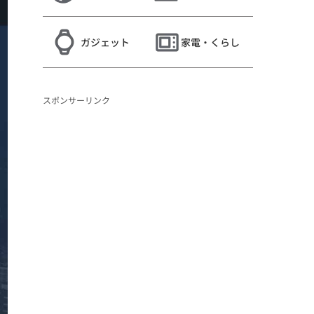
ガジェット
家電・くらし
スポンサーリンク