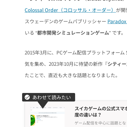
Colossal Order（コロッサル・オーダー）
が開
スウェーデンのゲームパブリッシャー
Parad
いる “
都市開発シミュレーションゲーム
” です。
2015年3月に、PCゲーム配信プラットフォー
気を集め、2023年10月に待望の新作『
シティー
たことで、直近も大きな話題となりました。
スイカゲームの公式スマホ
度の違いは？