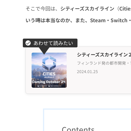
そこで今回は、
シティーズスカイライン
（
Citie
いう噂は本当なのか、また、Steam・Switch
シティーズスカイライン２
2024.01.25
Contents