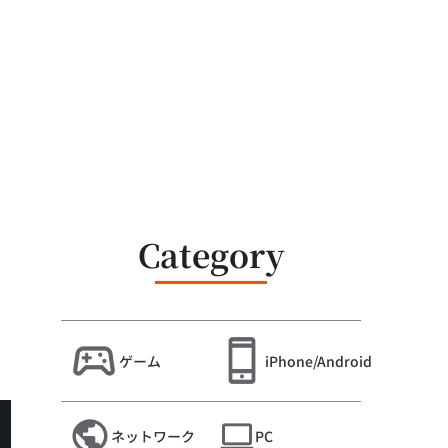
Category
ゲーム
iPhone/Android
ネットワーク
PC