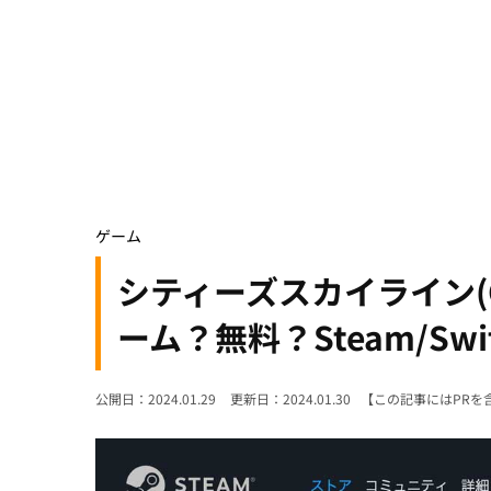
ゲーム
シティーズスカイライン(Cit
ーム？無料？Steam/Swi
公開日：2024.01.29
更新日：2024.01.30
【この記事にはPRを