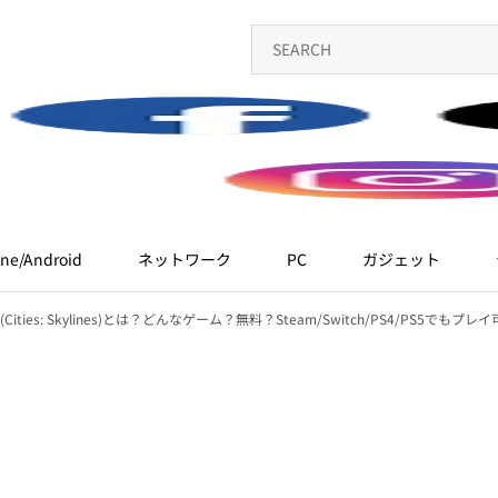
ne/Android
ネットワーク
PC
ガジェット
ties: Skylines)とは？どんなゲーム？無料？Steam/Switch/PS4/PS5でもプレ