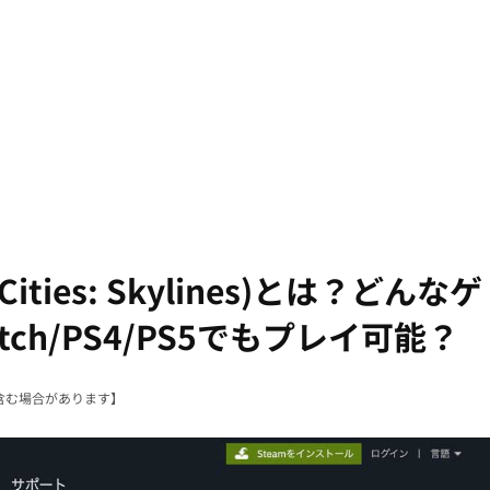
ies: Skylines)とは？どんなゲ
tch/PS4/PS5でもプレイ可能？
含む場合があります】