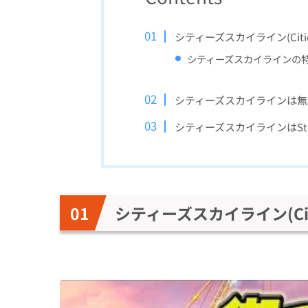
シティーズスカイライン(Citie
シティーズスカイラインの
シティーズスカイラインは無
シティーズスカイラインはStea
シティーズスカイライン(Citi