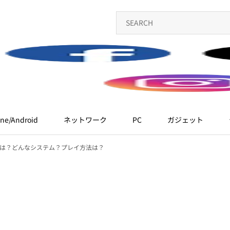
ne/Android
ネットワーク
PC
ガジェット
A」とは？どんなシステム？プレイ方法は？