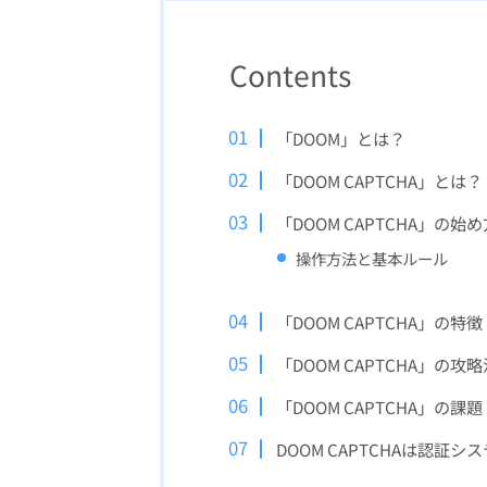
Contents
「DOOM」とは？
「DOOM CAPTCHA」とは？
「DOOM CAPTCHA」の始め
操作方法と基本ルール
「DOOM CAPTCHA」の特徴
「DOOM CAPTCHA」の攻
「DOOM CAPTCHA」の課題
DOOM CAPTCHAは認証