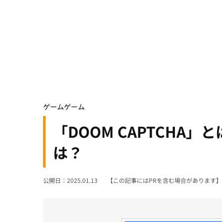
ゲーム
ゲーム
「DOOM CAPTCHA
は？
公開日：2025.01.13
【この記事にはPRを含む場合があります】