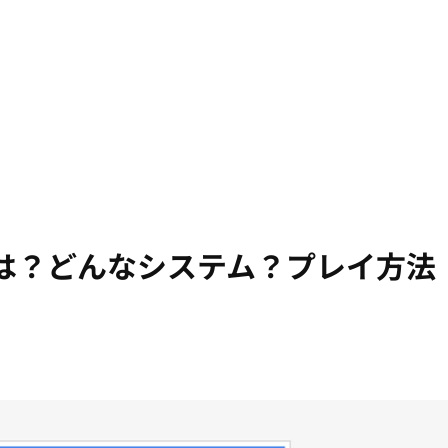
」とは？どんなシステム？プレイ方法