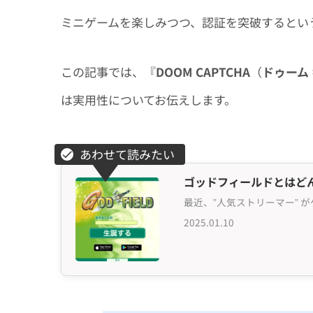
ミニゲームを楽しみつつ、認証を突破するとい
この記事では、『
DOOM CAPTCHA
（
ドゥーム
は実用性についてお伝えします。
ゴッドフィールドとはど
2025.01.10