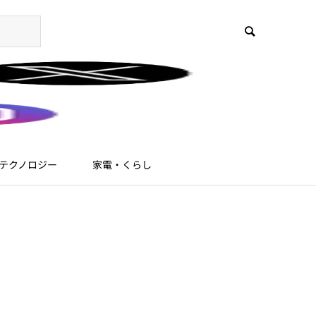
テクノロジー
家電・くらし