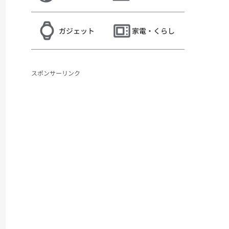
ガジェット
家電・くらし
スポンサーリンク