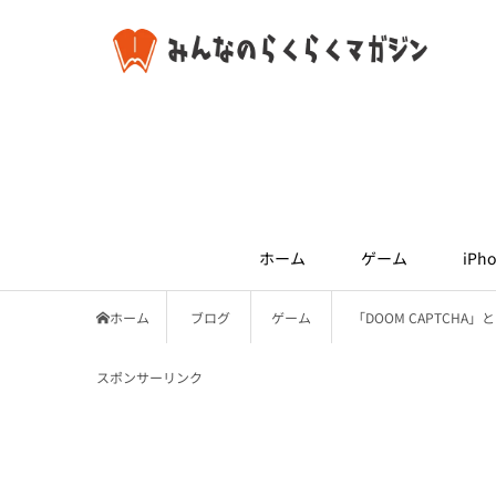
ホーム
ゲーム
iPho
ホーム
ブログ
ゲーム
「DOOM CAPTCH
スポンサーリンク