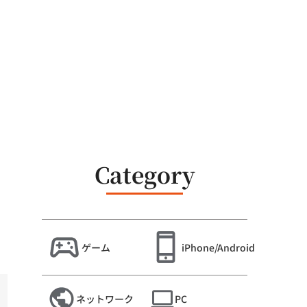
Category
ゲーム
iPhone/Android
ネットワーク
PC