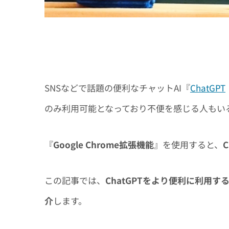
SNSなどで話題の便利なチャットAI『
ChatGPT
のみ利用可能となっており不便を感じる人もい
『
Google Chrome拡張機能
』を使用すると、
この記事では、
ChatGPTをより便利に利用する
介
します。