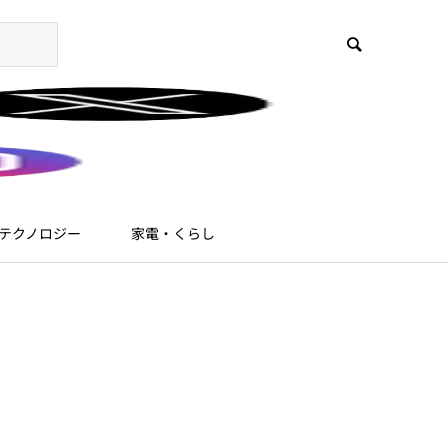
テクノロジー
家電・くらし