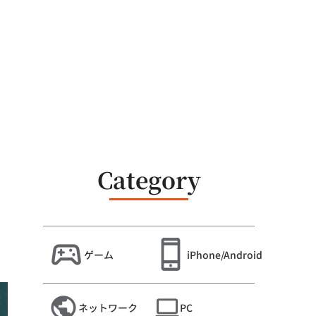
Category
ゲーム
iPhone/Android
ネットワーク
PC