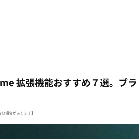
Chrome 拡張機能おすすめ７選。ブラ
含む場合があります】