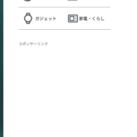
ガジェット
家電・くらし
スポンサーリンク