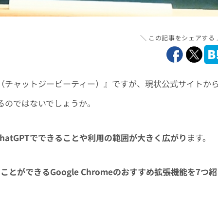
この記事をシェアする
（チャットジーピーティー）』ですが、現状公式サイトか
るのではないでしょうか。
ChatGPTでできることや利用の範囲が大きく広がり
ます。
ことができるGoogle Chromeのおすすめ拡張機能を7つ紹