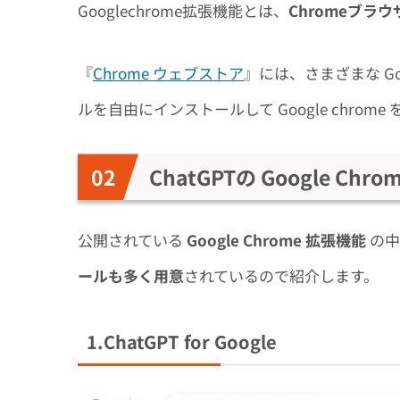
Googlechrome拡張機能とは、
Chromeブ
『
Chrome ウェブストア
』には、さまざまな Go
ルを自由にインストールして Google chrom
ChatGPTの Google C
公開されている
Google Chrome 拡張機能
の中
ールも多く用意
されているので紹介します。
1.ChatGPT for Google