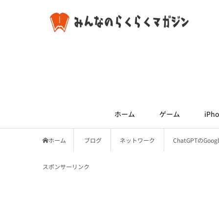
ホーム
ゲーム
iPho
ホーム
ブログ
ネットワーク
ChatGPTのGo
スポンサーリンク