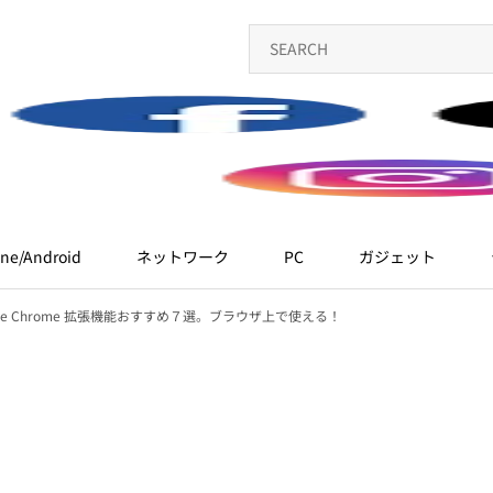
ne/Android
ネットワーク
PC
ガジェット
ogle Chrome 拡張機能おすすめ７選。ブラウザ上で使える！