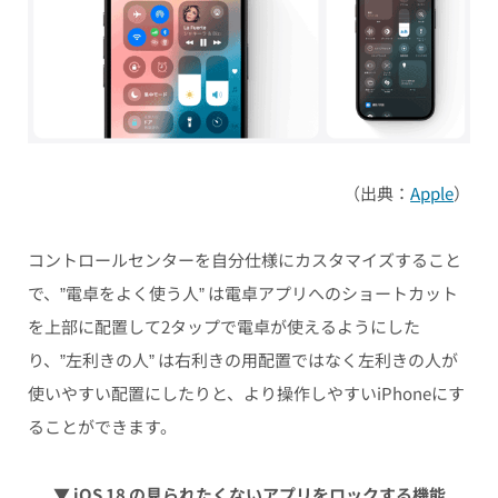
（出典：
Apple
）
コントロールセンターを自分仕様にカスタマイズすること
で、”電卓をよく使う人” は電卓アプリへのショートカット
を上部に配置して2タップで電卓が使えるようにした
り、”左利きの人” は右利きの用配置ではなく左利きの人が
使いやすい配置にしたりと、より操作しやすいiPhoneにす
ることができます。
▼ iOS 18 の見られたくないアプリをロックする機能