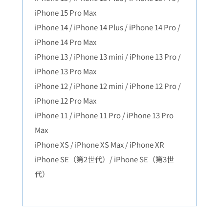
iPhone 15 Pro Max
iPhone 14 / iPhone 14 Plus / iPhone 14 Pro /
iPhone 14 Pro Max
iPhone 13 / iPhone 13 mini / iPhone 13 Pro /
iPhone 13 Pro Max
iPhone 12 / iPhone 12 mini / iPhone 12 Pro /
iPhone 12 Pro Max
iPhone 11 / iPhone 11 Pro / iPhone 13 Pro
Max
iPhone XS / iPhone XS Max / iPhone XR
iPhone SE（第2世代）/ iPhone SE（第3世
代）