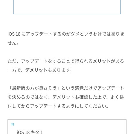
iOS 18 にアップデートするのがダメというわけではありま
せん。
ただ、アップデートをすることで得られる
メリット
がある
一方で、
デメリット
もあります。
「最新版の方が良さそう」という感覚だけでアップデート
を決めるのではなく、デメリットも確認した上で、よく検
討してからアップデートするようにしてください。
iOS 18 キタ！