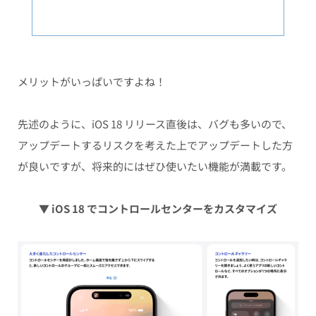
メリットがいっぱいですよね！
先述のように、iOS 18 リリース直後は、バグも多いので、
アップデートするリスクを考えた上でアップデートした方
が良いですが、将来的にはぜひ使いたい機能が満載です。
▼ iOS 18 でコントロールセンター
をカスタマイズ