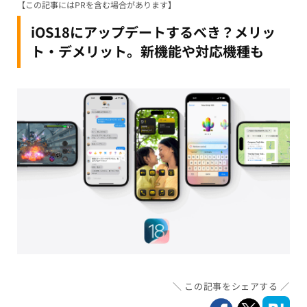
【この記事にはPRを含む場合があります】
iOS18にアップデートするべき？メリッ
ト・デメリット。新機能や対応機種も
この記事をシェアする