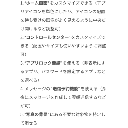
1. “
ホーム画面
” をカスタマイズできる（アプ
リアイコンを単色にしたり、アイコンの配置
を待ち受けの画像がよく見えるように中央だ
け開けるなど調整可）
2. “
コントロールセンター
” をカスタマイズで
きる（配置やサイズも使いやすいように調整
可）
3. “
アプリロック機能
” を使える（非表示にす
るアプリ、パスワードを設定するアプリなど
を選べる）
4. メッセージの “
送信予約機能
” を使える（深
夜にメッセージを作成して翌朝送信するなど
が可）
5. “
写真の背景
” にある不要な対象物を特定し
て消せる