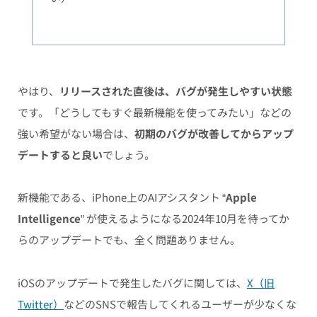
やはり、
リリースされた直後は、バグが発生しやすい状態
です。「どうしてもすぐ最新機能を使ってみたい」などの
強い希望がない場合は、
初期のバグが改善してからアップ
デートすると良い
でしょう。
新機能である、iPhone上のAIアシスタント “
Apple
Intelligence
” が使えるようになる2024年10月を待ってか
らのアップデートでも、全く問題ありません。
iOSのアップデートで発生したバグに関しては、
X（旧
Twitter）
などのSNSで報告してくれるユーザーが少なくな