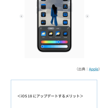
（出典：
Apple
）
＜iOS 18 にアップデートするメリット＞