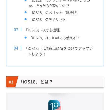
「iOS18」にアップデートするべきなの
か、待った方が良いのか？
「iOS18」のメリット（新機能）
「iOS18」のデメリット
「iOS18」の対応機種
「iOS18」は、iPadでも使える？
「iOS18」は注意点に気をつけてアップデ
ートしよう！
「iOS18」とは？