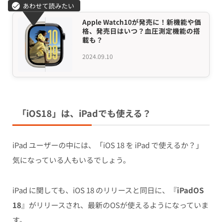
Apple Watch10が発売に！新機能や価
格、発売日はいつ？血圧測定機能の搭
載も？
2024.09.10
「iOS18」は、iPadでも使える？
iPad ユーザーの中には、「iOS 18 を iPad で使えるか？」
気になっている人もいるでしょう。
iPad に関しても、iOS 18 のリリースと同日に、『
iPadOS
18
』がリリースされ、最新のOSが使えるようになっていま
す。