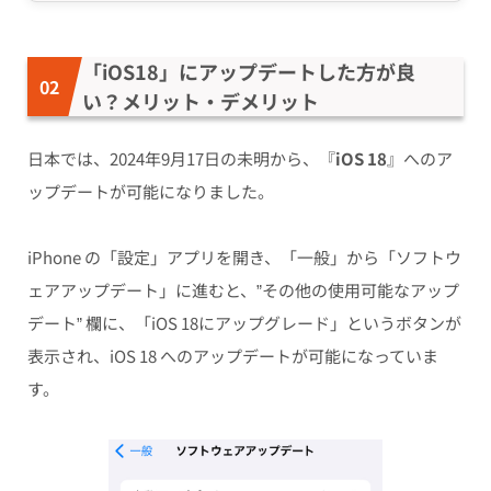
「iOS18」にアップデートした方が良
い？メリット・デメリット
日本では、2024年9月17日の未明から、『
iOS 18
』へのア
ップデートが可能になりました。
iPhone の「設定」アプリを開き、「一般」から「ソフトウ
ェアアップデート」に進むと、”その他の使用可能なアップ
デート” 欄に、「iOS 18にアップグレード」というボタンが
表示され、iOS 18 へのアップデートが可能になっていま
す。