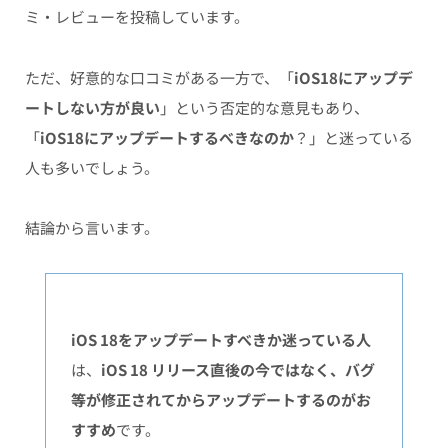
ミ・レビューを投稿しています。
ただ、好意的な口コミがある一方で、「
iOS18にアップデ
ートしない方が良い
」という否定的な意見もあり、
「
iOS18にアップデートするべきなのか
？」と迷っている
人も多いでしょう。
結論から言います。
iOS 18をアップデートすべきか迷っている人
は、
iOS 18 リリース直後の今ではなく、バグ
等が修正されてからアップデートするのがお
すすめ
です。