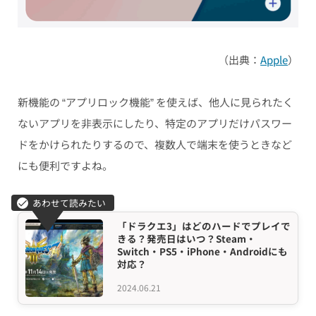
（出典：
Apple
）
新機能の “アプリロック機能” を使えば、他人に見られたく
ないアプリを非表示にしたり、特定のアプリだけパスワー
ドをかけられたりするので、複数人で端末を使うときなど
にも便利ですよね。
「ドラクエ3」はどのハードでプレイで
きる？発売日はいつ？Steam・
Switch・PS5・iPhone・Androidにも
対応？
2024.06.21