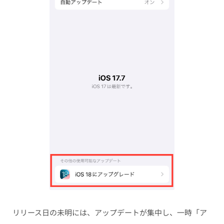
リリース日の未明には、アップデートが集中し、一時「ア