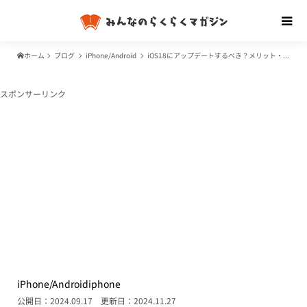
ホーム
ブログ
iPhone/Android
iOS18にアップデートするべき？メリット・デメリット。新機能や対応機種も
スポンサーリンク
iPhone/Android
iphone
公開日：2024.09.17
更新日：2024.11.27