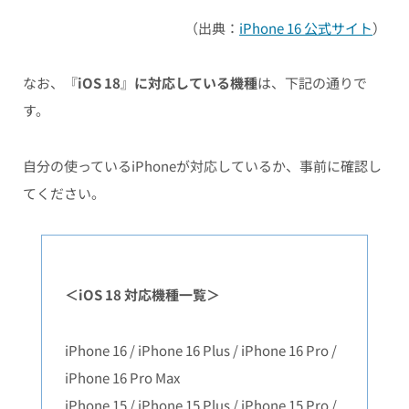
（出典：
iPhone 16 公式サイト
）
なお、『
iOS 18
』
に対応している機種
は、下記の通りで
す。
自分の使っているiPhoneが対応しているか、事前に確認し
てください。
＜iOS 18 対応機種一覧＞
iPhone 16 / iPhone 16 Plus / iPhone 16 Pro /
iPhone 16 Pro Max
iPhone 15 / iPhone 15 Plus / iPhone 15 Pro /