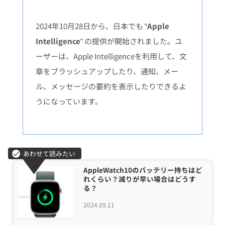
2024年10月28日から、日本でも “
Apple
Intelligence
” の提供が開始されました。ユ
ーザーは、Apple Intelligenceを利用して、文
章をブラッシュアップしたり、通知、メー
ル、メッセージの要約を表示したりできるよ
うになっています。
AppleWatch10のバッテリー持ちはど
れくらい？減りが早い場合はどうす
る？
2024.09.11