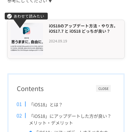
参考にしてください ▼
iOS18のアップデート方法・やり方。
iOS17.7 と iOS18 どっちが良い？
2024.09.19
Contents
CLOSE
「iOS18」とは？
「iOS18」にアップデートした方が良い？
メリット・デメリット