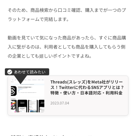
そのため、商品検索から口コミ確認、購入までが一つのプ
ラットフォームで完結します。
動画を見ていて気になった商品があったら、すぐに商品購
入に繋がるのは、利用者としても商品を購入してもらう側
の企業としても嬉しいポイントですよね。
Threads(スレッズ)をMeta社がリリー
ス！Twitterに代わるSNSアプリとは？
特徴・使い方・日本語対応・利用料金
2023.07.04