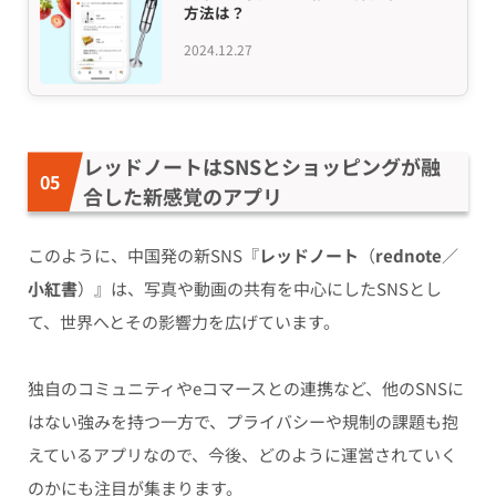
方法は？
2024.12.27
レッドノートはSNSとショッピングが融
合した新感覚のアプリ
このように、中国発の新SNS『
レッドノート
（
rednote
／
小紅書
）』は、写真や動画の共有を中心にしたSNSとし
て、世界へとその影響力を広げています。
独自のコミュニティやeコマースとの連携など、他のSNSに
はない強みを持つ一方で、プライバシーや規制の課題も抱
えているアプリなので、今後、どのように運営されていく
のかにも注目が集まります。