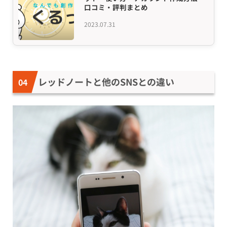
口コミ・評判まとめ
2023.07.31
レッドノートと他のSNSとの違い