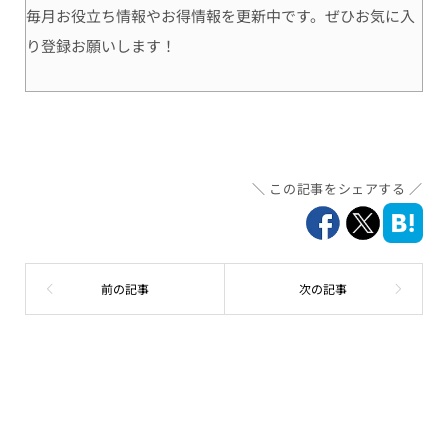
毎月お役立ち情報やお得情報を更新中です。ぜひお気に入
り登録お願いします！
この記事をシェアする