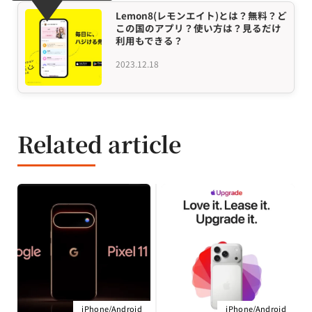
Lemon8(レモンエイト)とは？無料？ど
この国のアプリ？使い方は？見るだけ
利用もできる？
2023.12.18
Related article
iPhone/Android
iPhone/Android