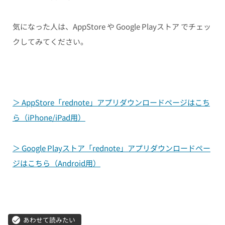
気になった人は、AppStore や Google Playストア でチェッ
クしてみてください。
＞ AppStore「rednote」アプリダウンロードページはこち
ら（iPhone/iPad用）
＞ Google Playストア「rednote」アプリダウンロードペー
ジはこちら（Android用）