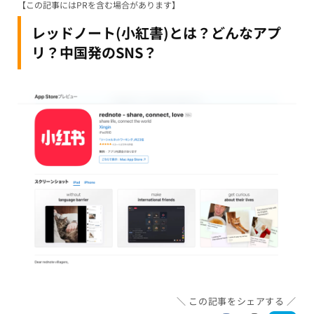
【この記事にはPRを含む場合があります】
レッドノート(小紅書)とは？どんなアプ
リ？中国発のSNS？
この記事をシェアする