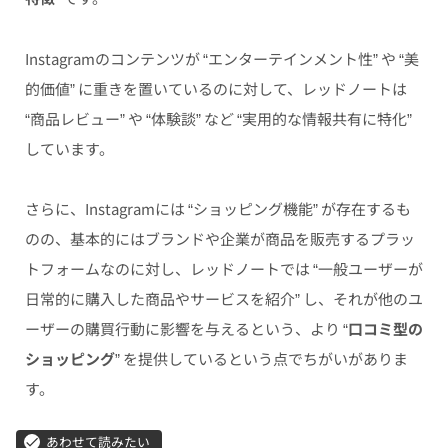
Instagramのコンテンツが “エンターテインメント性” や “美
的価値” に重きを置いているのに対して、レッドノートは
“商品レビュー” や “体験談” など “実用的な情報共有に特化”
しています。
さらに、Instagramには “ショッピング機能” が存在するも
のの、基本的にはブランドや企業が商品を販売するプラッ
トフォームなのに対し、レッドノートでは “一般ユーザーが
日常的に購入した商品やサービスを紹介” し、それが他のユ
ーザーの購買行動に影響を与えるという、より “
口コミ型の
ショッピング
” を提供しているという点でちがいがありま
す。