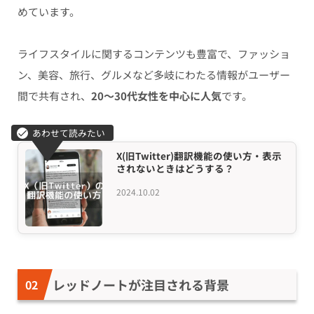
めています。
ライフスタイルに関するコンテンツも豊富で、ファッショ
ン、美容、旅行、グルメなど多岐にわたる情報がユーザー
間で共有され、
20〜30代女性を中心に人気
です。
X(旧Twitter)翻訳機能の使い方・表示
されないときはどうする？
2024.10.02
レッドノートが注目される背景