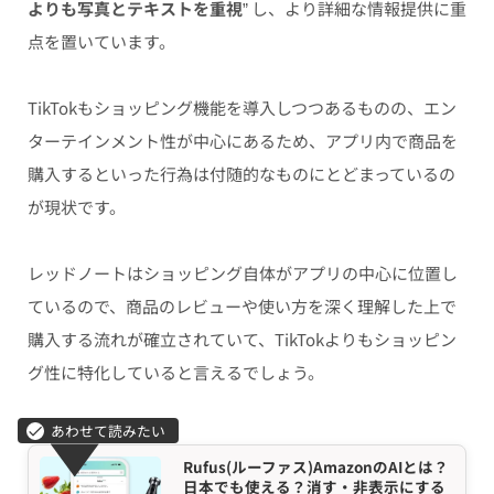
よりも写真とテキストを重視
” し、より詳細な情報提供に重
点を置いています。
TikTokもショッピング機能を導入しつつあるものの、エン
ターテインメント性が中心にあるため、アプリ内で商品を
購入するといった行為は付随的なものにとどまっているの
が現状です。
レッドノートはショッピング自体がアプリの中心に位置し
ているので、商品のレビューや使い方を深く理解した上で
購入する流れが確立されていて、TikTokよりもショッピン
グ性に特化していると言えるでしょう。
Rufus(ルーファス)AmazonのAIとは？
日本でも使える？消す・非表示にする