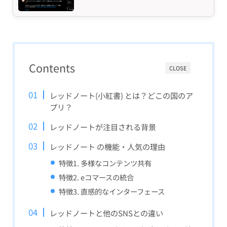
Contents
CLOSE
レッドノート(小紅書) とは？どこの国のア
プリ？
レッドノートが注目される背景
レッドノート の機能・人気の理由
特徴1. 多様なコンテンツ共有
特徴2. eコマースの統合
特徴3. 直感的なインターフェース
レッドノートと他のSNSとの違い