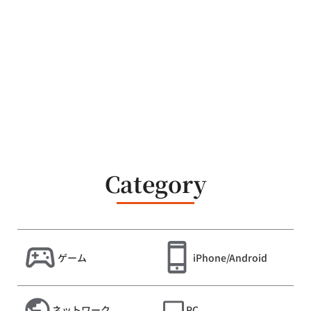
Category
ゲーム
iPhone/Android
ネットワーク
PC