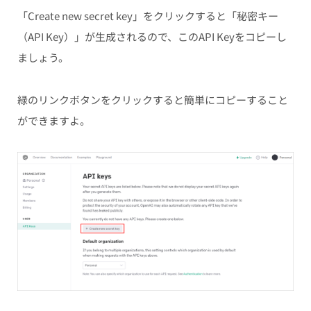
「Create new secret key」をクリックすると「秘密キー
（API Key）」が生成されるので、このAPI Keyをコピーし
ましょう。
緑のリンクボタンをクリックすると簡単にコピーすること
ができますよ。