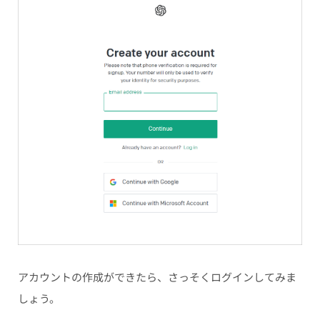
アカウントの作成ができたら、さっそくログインしてみま
しょう。