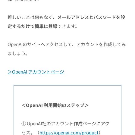
難しいことは何もなく、
メールアドレスとパスワードを設
定するだけで簡単に登録
できます。
OpenAIのサイトへアクセスして、アカウントを作成してみ
ましょう。
＞OpenAI アカウントページ
＜OpenAI 利用開始のステップ＞
① OpenAI社のアカウント作成ページにアク
セス。（
https://openai.com/product
）