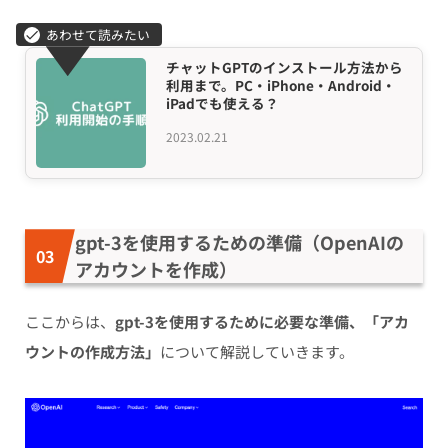
チャットGPTのインストール方法から
利用まで。PC・iPhone・Android・
iPadでも使える？
2023.02.21
gpt-3を使用するための準備（OpenAIの
アカウントを作成）
ここからは、
gpt-3を使用するために必要な準備、「アカ
ウントの作成方法」
について解説していきます。