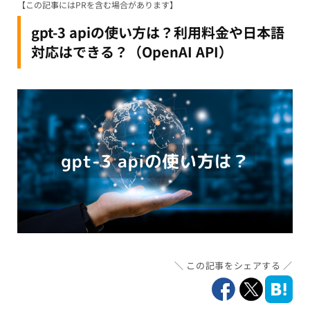
【この記事にはPRを含む場合があります】
gpt-3 apiの使い方は？利用料金や日本語
対応はできる？（OpenAI API）
この記事をシェアする