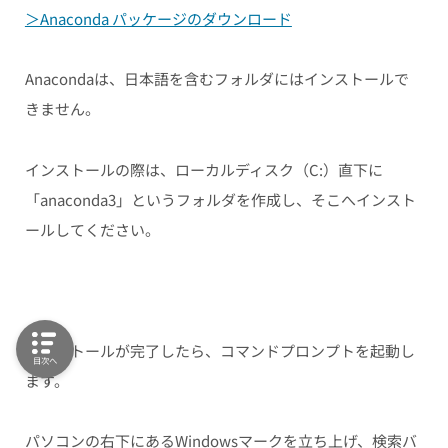
＞Anaconda パッケージのダウンロード
Anacondaは、日本語を含むフォルダにはインストールで
きません。
インストールの際は、ローカルディスク（C:）直下に
「anaconda3」というフォルダを作成し、そこへインスト
ールしてください。
インストールが完了したら、コマンドプロンプトを起動し
目次へ
ます。
パソコンの右下にあるWindowsマークを立ち上げ、検索バ