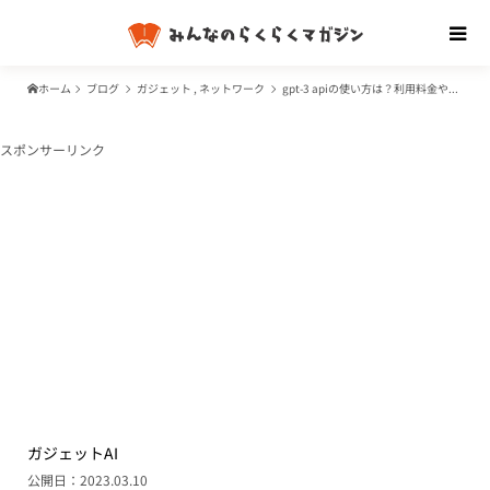
ホーム
ブログ
ガジェット
,
ネットワーク
gpt-3 apiの使い方は？利用料金や日本語対応はできる？（OpenAI API）
スポンサーリンク
ガジェット
AI
公開日：2023.03.10