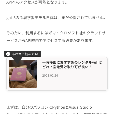
APIへのアクセスが可能となります。
gpt-3の深層学習モデル自体は、まだ公開されていません。
そのため、利用するには米マイクロソフト社のクラウドサ
ービスからAPI経由でアクセスする必要があります。
一時帰国におすすめのレンタルwifiは
どれ？空港受け取り可が良い？
2023.02.24
まずは、自分のパソコンにPythonとVisual Studio