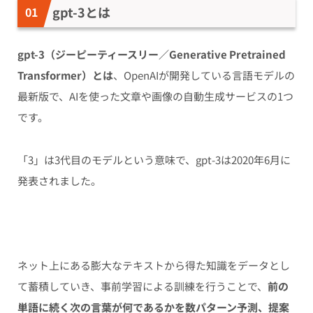
gpt-3とは
gpt-3（ジーピーティースリー／Generative Pretrained
Transformer）とは
、OpenAIが開発している言語モデルの
最新版で、AIを使った文章や画像の自動生成サービスの1つ
です。
「3」は3代目のモデルという意味で、gpt-3は2020年6月に
発表されました。
ネット上にある膨大なテキストから得た知識をデータとし
て蓄積していき、事前学習による訓練を行うことで、
前の
単語に続く次の言葉が何であるかを数パターン予測、提案