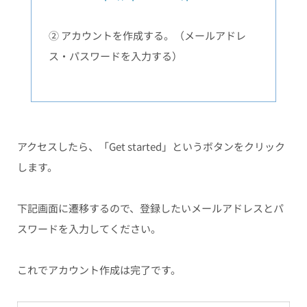
② アカウントを作成する。（メールアドレ
ス・パスワードを入力する）
アクセスしたら、「Get started」というボタンをクリック
します。
下記画面に遷移するので、登録したいメールアドレスとパ
スワードを入力してください。
これでアカウント作成は完了です。