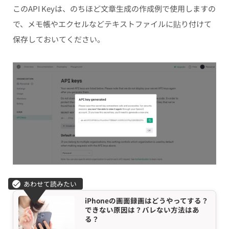
このAPI Keyは、のちほど文章生成の作成例で使用しますの
で、メモ帳やエクセルなどテキストファイルに貼り付けて
保存しておいてください。
iPhoneの画面録画はどうやってする？
できない原因は？バレない方法はあ
る？