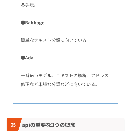
る手法。
●Babbage
簡単なテキスト分類に向いている。
●Ada
一番速いモデル。テキストの解析、アドレス
修正など単純な分類などに向いている。
apiの重要な3つの概念