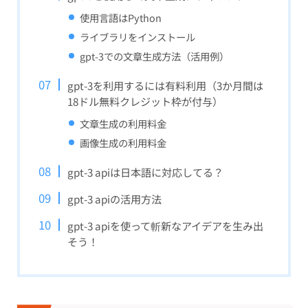
使用言語はPython
ライブラリをインストール
gpt-3での文章生成方法（活用例）
gpt-3を利用するには有料利用（3か月間は
18ドル無料クレジット枠が付与）
文章生成の利用料金
画像生成の利用料金
gpt-3 apiは日本語に対応してる？
gpt-3 apiの活用方法
gpt-3 apiを使って斬新なアイデアを生み出
そう！