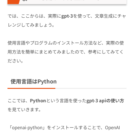
では、ここからは、実際に
gpt-3
を使って、文章生成にチャ
レンジしてみましょう。
使用言語やプログラムのインストール方法など、実際の使
用方法を簡単にまとめてみましたので、参考にしてみてく
ださい。
使用言語はPython
ここでは、
Python
という言語を使った
gpt-3 apiの使い方
を見ていきます。
「openai-python」をインストールすることで、OpenAI