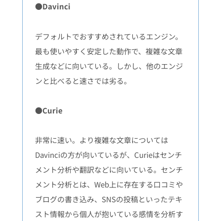
●Davinci
デフォルトでおすすめされているエンジン。
最も使いやすく安定した動作で、複雑な文章
生成などに向いている。しかし、他のエンジ
ンと比べると速さでは劣る。
●Curie
非常に速い。より複雑な文章については
Davinciの方が向いているが、Curieはセンチ
メント分析や翻訳などに向いている。センチ
メント分析とは、Web上に存在する口コミや
ブログの書き込み、SNSの投稿といったテキ
スト情報から個人が抱いている感情を分析す