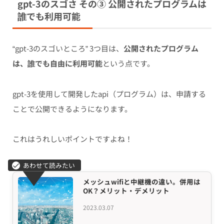
gpt-3のスゴさ その③ 公開されたプログラムは
誰でも利用可能
“gpt-3のスゴいところ” 3つ目は、
公開されたプログラム
は、誰でも自由に利用可能
という点です。
gpt-3を使用して開発したapi（プログラム）は、申請する
ことで公開できるようになります。
これはうれしいポイントですよね！
メッシュwifiと中継機の違い。併用は
OK？メリット・デメリット
2023.03.07