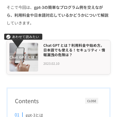
そこで今回は、
gpt-3の簡単なプログラム例を交えなが
ら、利用料金や日本語対応しているかどうかについて解説
していきます。
Chat GPT とは？利用料金や始め方。
日本語でも使える！セキュリティ・情
報漏洩の危険は？
2023.02.10
Contents
CLOSE
gpt-3とは