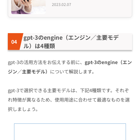
2023.02.07
gpt-3のengine（エンジン／主要モデ
ル）は4種類
gpt-3の活用方法をお伝えする前に、
gpt-3のengine（エン
ジン／主要モデル）
について解説します。
gpt-3で選択できる主要モデルは、下記4種類です。それぞ
れ特徴が異なるため、使用用途に合わせて最適なものを選
択しましょう。