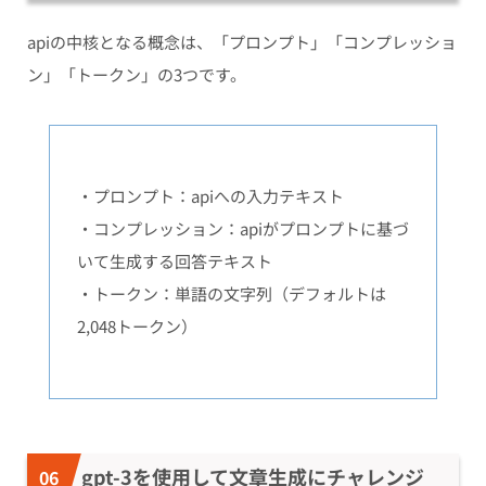
apiの中核となる概念は、「プロンプト」「コンプレッショ
ン」「トークン」の3つです。
・プロンプト：apiへの入力テキスト
・コンプレッション：apiがプロンプトに基づ
いて生成する回答テキスト
・トークン：単語の文字列（デフォルトは
2,048トークン）
gpt-3を使用して文章生成にチャレンジ