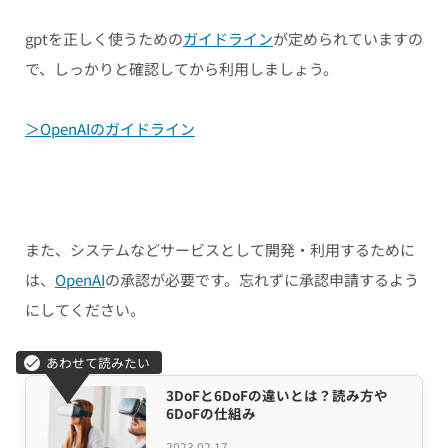
gptを正しく使うための
ガイドライン
が定められていますの
で、しっかりと確認してから利用しましょう。
＞OpenAIのガイドライン
また、システムなどサービスとして開発・利用するために
は、
OpenAI
の承認が必要です。忘れずに承認申請するよう
にしてください。
3DoFと6DoFの違いとは？読み方や
6DoFの仕組み
2023.02.17