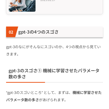
gpt-3の4つのスゴさ
gpt-3のなにがそんなにスゴいのか、4つの視点から見てい
きます。
gpt-3のスゴさ① 機械に学習させたパラメータ
数の多さ
“gpt-3のスゴいところ” として、まずは、
機械に学習させた
パラメータ数の多さ
があげられます。