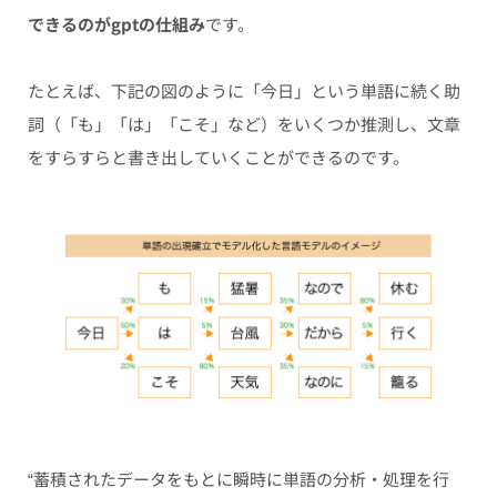
できるのがgptの仕組み
です。
たとえば、下記の図のように「今日」という単語に続く助
詞（「も」「は」「こそ」など）をいくつか推測し、文章
をすらすらと書き出していくことができるのです。
“蓄積されたデータをもとに瞬時に単語の分析・処理を行