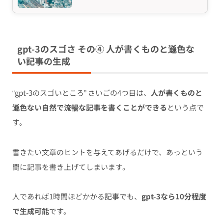
gpt-3のスゴさ その④ 人が書くものと遜色な
い記事の生成
“gpt-3のスゴいところ” さいごの4つ目は、
人が書くものと
遜色ない自然で流暢な記事を書くことができる
という点で
す。
書きたい文章のヒントを与えてあげるだけで、あっという
間に記事を書き上げてしまいます。
人であれば1時間ほどかかる記事でも、
gpt-3なら10分程度
で生成可能
です。