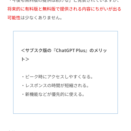
将来的に有料版と無料版で提供される内容にちがいが出る
可能性
は少なくありません。
＜サブスク版の『ChatGPT Plus』のメリッ
ト＞
・ピーク時にアクセスしやすくなる。
・レスポンスの時間が短縮される。
・新機能などが優先的に使える。