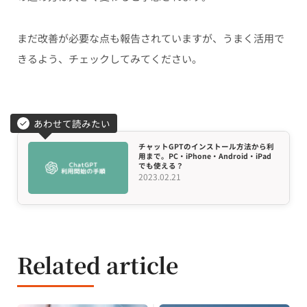
まだ改善が必要な点も報告されていますが、うまく活用で
きるよう、チェックしてみてください。
あわせて読みたい
チャットGPTのインストール方法から利
用まで。PC・iPhone・Android・iPad
でも使える？
2023.02.21
Related article