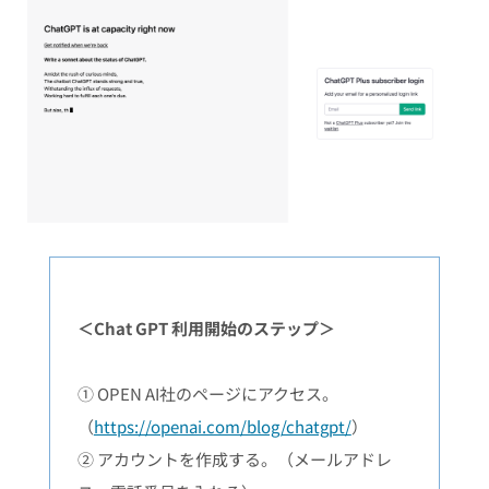
＜Chat GPT 利用開始のステップ＞
① OPEN AI社のページにアクセス。
（
https://openai.com/blog/chatgpt/
）
② アカウントを作成する。（メールアドレ