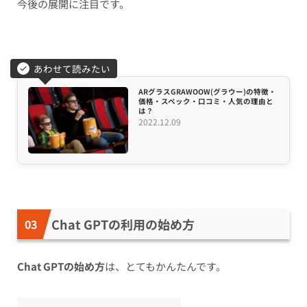
今後の展開に注目です。
あわせて読みたい
ARグラスGRAWOOW(グラウー)の特徴・
価格・スペック・口コミ・人気の理由と
は？
2022.12.09
Chat GPTの利用の始め方
Chat GPTの始め方
は、とてもかんたんです。