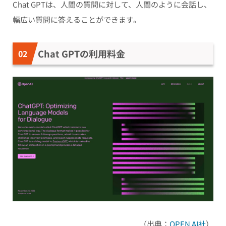
Chat GPTは、人間の質問に対して、人間のように会話し、
幅広い質問に答えることができます。
Chat GPTの利用料金
（出典：
OPEN AI社
）