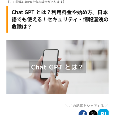
【この記事にはPRを含む場合があります】
Chat GPT とは？利用料金や始め方。日本
語でも使える！セキュリティ・情報漏洩の
危険は？
この記事をシェアする