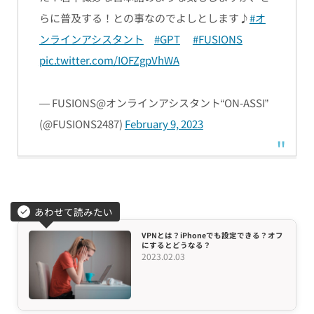
らに普及する！との事なのでよしとします♪
#オ
ンラインアシスタント
#GPT
#FUSIONS
pic.twitter.com/IOFZgpVhWA
— FUSIONS@オンラインアシスタント“ON-ASSI”
(@FUSIONS2487)
February 9, 2023
あわせて読みたい
VPNとは？iPhoneでも設定できる？オフ
にするとどうなる？
2023.02.03