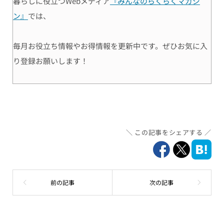
暮らしに役立つWebメディア
『みんなのらくらくマガジ
ン』
では、
毎月お役立ち情報やお得情報を更新中です。ぜひお気に入
り登録お願いします！
この記事をシェアする