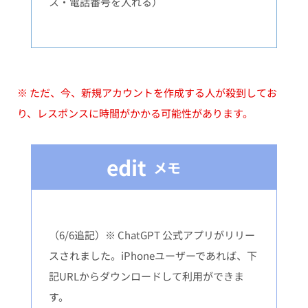
ス・電話番号を入れる）
※ ただ、今、新規アカウントを作成する人が殺到してお
り、レスポンスに時間がかかる可能性があります。
edit
メモ
（6/6追記）※ ChatGPT 公式アプリがリリー
スされました。iPhoneユーザーであれば、下
記URLからダウンロードして利用ができま
す。