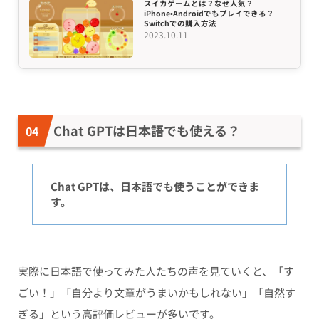
スイカゲームとは？なぜ人気？
iPhone•Androidでもプレイできる？
Switchでの購入方法
2023.10.11
Chat GPTは日本語でも使える？
Chat GPTは、日本語でも使うことができま
す。
実際に日本語で使ってみた人たちの声を見ていくと、「す
ごい！」「自分より文章がうまいかもしれない」「自然す
ぎる」という高評価レビューが多いです。