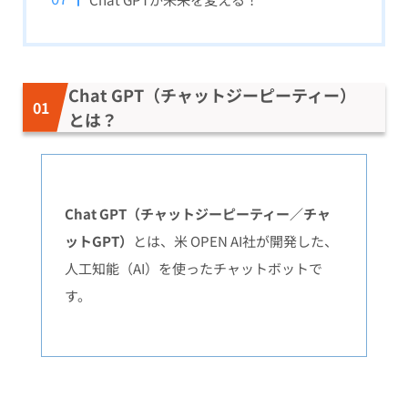
Chat GPT（チャットジーピーティー）
とは？
Chat GPT（チャットジーピーティー／チャ
ットGPT）
とは、米 OPEN AI社が開発した、
人工知能（AI）を使ったチャットボットで
す。