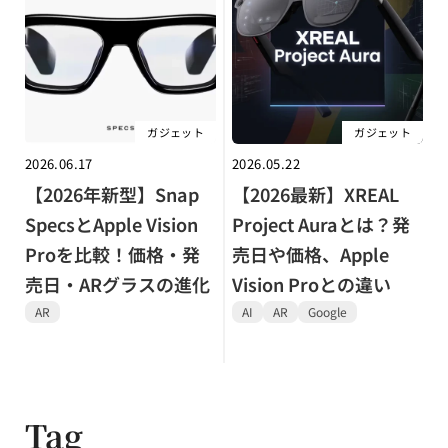
ガジェット
ガジェット
2026.06.17
2026.05.22
【2026年新型】Snap
【2026最新】XREAL
SpecsとApple Vision
Project Auraとは？発
Proを比較！価格・発
売日や価格、Apple
売日・ARグラスの進化
Vision Proとの違い
AR
AI
AR
Google
Tag