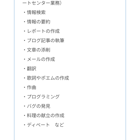
ートセンター業務）
・情報検索
・情報の要約
・レポートの作成
・ブログ記事の執筆
・文章の添削
・メールの作成
・翻訳
・歌詞やポエムの作成
・作曲
・プログラミング
・バグの発見
・料理の献立の作成
・ディベート など