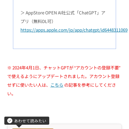
＞ AppStore OPEN AI社公式「ChatGPT」ア
プリ（無料DL可）
https://apps.apple.com/jp/app/chatgpt/id6448311069
※ 2024年4月1日、チャットGPTが “アカウントの登録不要”
で使えるようにアップデートされました。アカウント登録
せずに使いたい人は、
こちら
の記事を参考にしてくださ
い。
あわせて読みたい