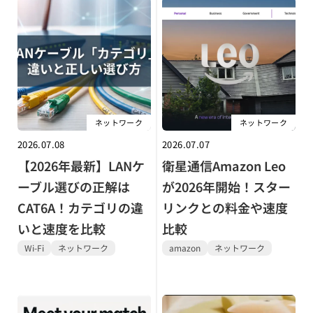
ネットワーク
ネットワーク
2026.07.08
2026.07.07
【2026年最新】LANケ
衛星通信Amazon Leo
ーブル選びの正解は
が2026年開始！スター
CAT6A！カテゴリの違
リンクとの料金や速度
いと速度を比較
比較
Wi-Fi
ネットワーク
amazon
ネットワーク