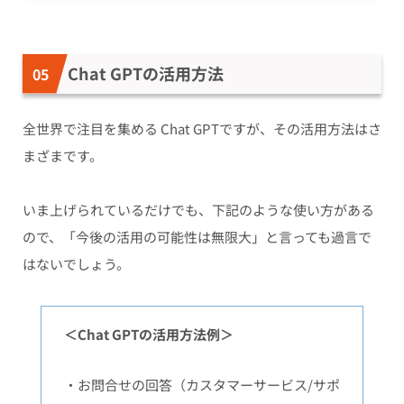
Chat GPTの活用方法
全世界で注目を集める Chat GPTですが、その活用方法はさ
まざまです。
いま上げられているだけでも、下記のような使い方がある
ので、「今後の活用の可能性は無限大」と言っても過言で
はないでしょう。
＜Chat GPTの活用方法例＞
・お問合せの回答（カスタマーサービス/サポ