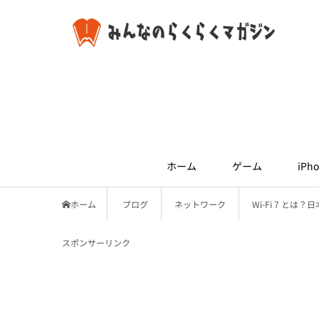
ホーム
ゲーム
iPho
ホーム
ブログ
ネットワーク
Wi-Fi 7 とは
スポンサーリンク