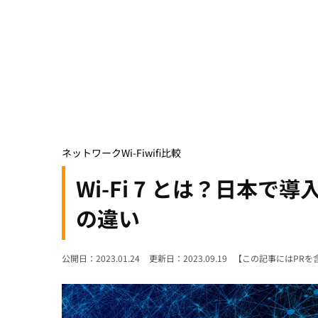
ネットワーク
Wi-Fi
wifi比較
Wi-Fi 7 とは？日本で導
の違い
公開日：2023.01.24
更新日：2023.09.19
【この記事にはPRを