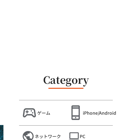
Category
ゲーム
iPhone/Android
ネットワーク
PC