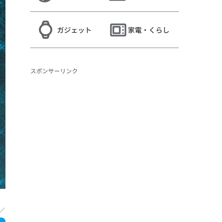
ガジェット
家電・くらし
スポンサーリンク