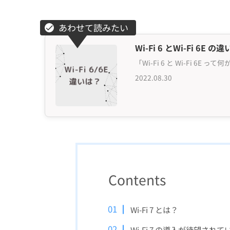
Wi-Fi 6 とWi-Fi
2022.08.30
Contents
Wi-Fi 7 とは？
Wi-Fi 7 の導入が待望され