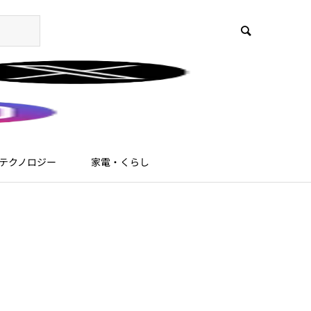
テクノロジー
家電・くらし