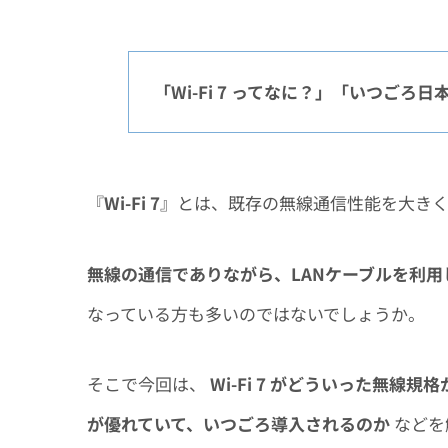
「Wi-Fi 7 ってなに？」「いつごろ
『
Wi-Fi 7
』とは、既存の無線通信性能を大きく超
無線の通信でありながら、LANケーブルを利
なっている方も多いのではないでしょうか。
そこで今回は、
Wi-Fi 7 がどういった無線規格か
が優れていて、いつごろ導入されるのか
などを