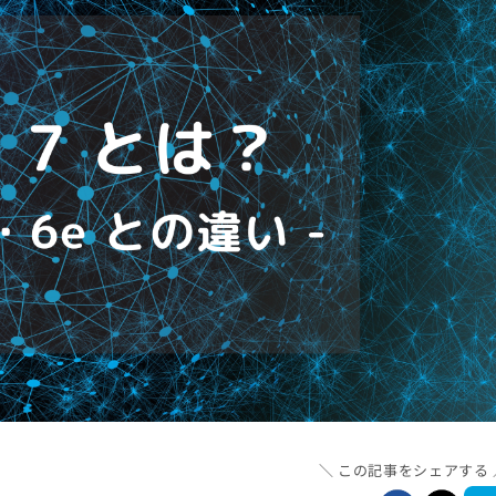
この記事をシェアする