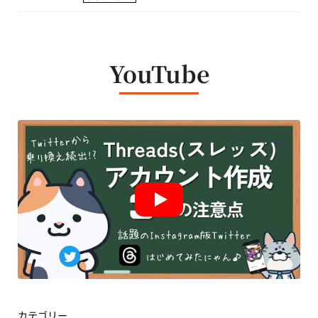
YouTube
カテゴリー