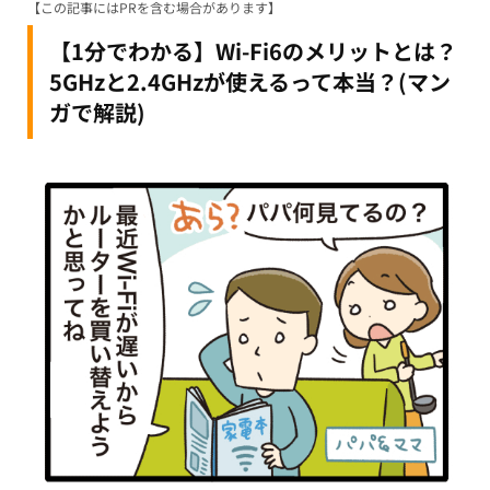
【この記事にはPRを含む場合があります】
【1分でわかる】Wi-Fi6のメリットとは？
5GHzと2.4GHzが使えるって本当？(マン
ガで解説)