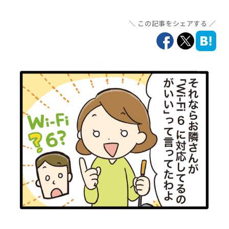
この記事をシェアする