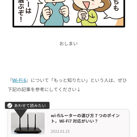
おしまい
『
Wi-Fi 6
』について「もっと知りたい」という人は、ぜひ
下記の記事を参考にしてください↓
wi-fiルーターの選び方７つのポイン
ト。Wi-Fi7 対応がいい？
2022.01.15