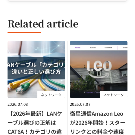
Related article
ネットワーク
ネットワーク
2026.07.08
2026.07.07
【2026年最新】LANケ
衛星通信Amazon Leo
ーブル選びの正解は
が2026年開始！スター
CAT6A！カテゴリの違
リンクとの料金や速度