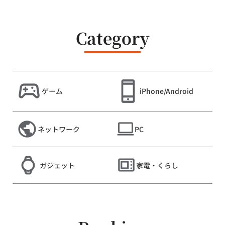
Category
ゲーム
iPhone/Android
ネットワーク
PC
ガジェット
家電・くらし