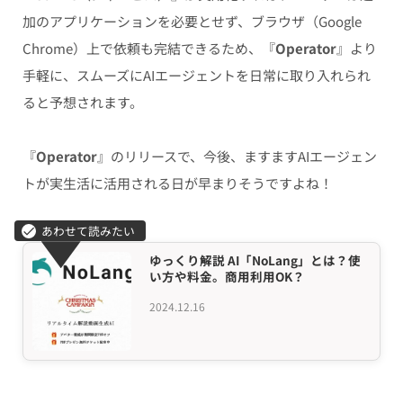
加のアプリケーションを必要とせず、ブラウザ（Google
Chrome）上で依頼も完結できるため、『
Operator
』より
手軽に、スムーズにAIエージェントを日常に取り入れられ
ると予想されます。
『
Operator
』のリリースで、今後、ますますAIエージェン
トが実生活に活用される日が早まりそうですよね！
ゆっくり解説 AI「NoLang」とは？使
い方や料金。商用利用OK？
2024.12.16