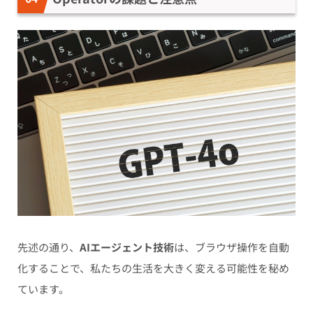
先述の通り、
AIエージェント技術
は、ブラウザ操作を自動
化することで、私たちの生活を大きく変える可能性を秘め
ています。