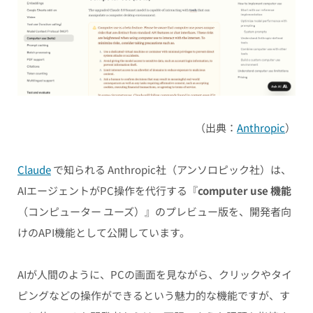
（出典：
Anthropic
）
Claude
で知られる Anthropic社
（アンソロピック社）
は、
AIエージェントがPC操作を代行する『
computer use 機能
（コンピューター ユーズ）』のプレビュー版を、開発者向
けのAPI機能として公開しています。
AIが人間のように、PCの画面を見ながら、クリックやタイ
ピングなどの操作ができるという魅力的な機能ですが、す