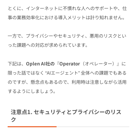
とくに、インターネットに不慣れな人へのサポートや、仕
事の業務効率化における導入メリットは計り知れません。
一方で、プライバシーやセキュリティ、悪用のリスクとい
った課題への対応が求められています。
下記は、
Oplen AI社の
『
Operator
（オペレーター）』に
限った話ではなく “AIエージェント” 全体への課題でもある
のですが、懸念点もあるので、利用時は注意しながら活用
するようにしましょう。
注意点1. セキュリティとプライバシーのリス
ク