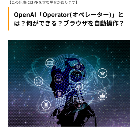
【この記事にはPRを含む場合があります】
OpenAI「Operator(オペレーター)」と
は？何ができる？ブラウザを自動操作？