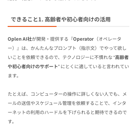
できること1. 高齢者や初心者向けの活用
Oplen AI社
が開発・提供する『
Operator
（オペレータ
ー）』は、かんたんなプロンプト（指示文）でやって欲し
いことを依頼できるので、テクノロジーに不慣れな “
高齢者
や初心者向けのサポート
” にとくに適していると言われてい
ます。
たとえば、コンピューターの操作に詳しくない人でも、メ
ールの送信やスケジュール管理を依頼することで、インタ
ーネットの利用のハードルを下げられると期待できるので
す。