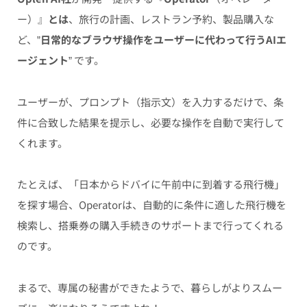
ー）』
とは
、旅行の計画、レストラン予約、製品購入な
ど、”
日常的なブラウザ操作をユーザーに代わって行うAIエ
ージェント
” です。
ユーザーが、プロンプト（指示文）を入力するだけで、条
件に合致した結果を提示し、必要な操作を自動で実行して
くれます。
たとえば、「日本からドバイに午前中に到着する飛行機」
を探す場合、Operatorは、自動的に条件に適した飛行機を
検索し、搭乗券の購入手続きのサポートまで行ってくれる
のです。
まるで、専属の秘書ができたようで、暮らしがよりスムー