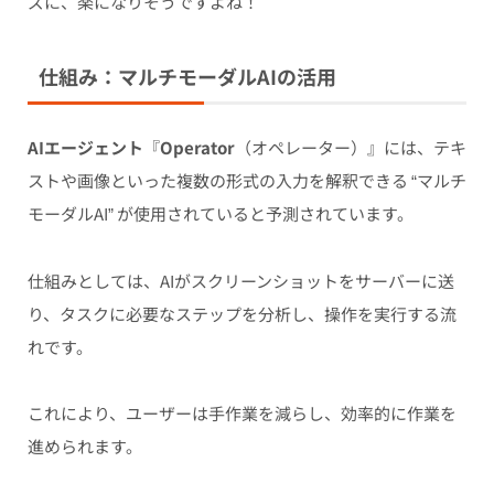
ズに、楽になりそうですよね！
仕組み：マルチモーダルAIの活用
AIエージェント
『
Operator
（オペレーター）』には、テキ
ストや画像といった複数の形式の入力を解釈できる “マルチ
モーダルAI” が使用されていると予測されています。
仕組みとしては、AIがスクリーンショットをサーバーに送
り、タスクに必要なステップを分析し、操作を実行する流
れです。
これにより、ユーザーは手作業を減らし、効率的に作業を
進められます。