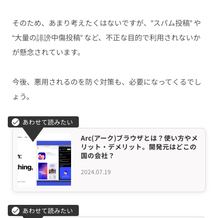
そのため、あまり考えたくはないですが、”スパム投稿” や
“大量の誹謗中傷投稿” など、不正な目的で利用されないか
が懸念されています。
今後、悪用されるのを防ぐ対策も、必要になってくるでし
ょう。
Arc(アーク)ブラウザとは？使い方やメ
リット・デメリット。開発元はどこの
国の会社？
2024.07.19