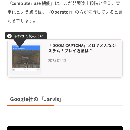
『
computer use 機能
』は、まだ発展途上段階と言え、実
用化という点では、『
Operator
』の方が先行していると言
えるでしょう。
「DOOM CAPTCHA」とは？どんなシ
ステム？プレイ方法は？
2025.01.13
Google社の「Jarvis」