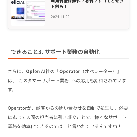
利用料金は無料？有料？ドコモとセッ
ト割も！
2024.11.22
できること3. サポート業務の自動化
さらに、
Oplen AI社
の『
Operator
（オペレーター）』
は、”カスタマーサポート業務” への応用も期待されていま
す。
Operatorが、顧客からの問い合わせを自動で処理し、必要
に応じて人間の担当者に引き継ぐことで、様々なサポート
業務を効率化できるのでは…と言われているんですね！