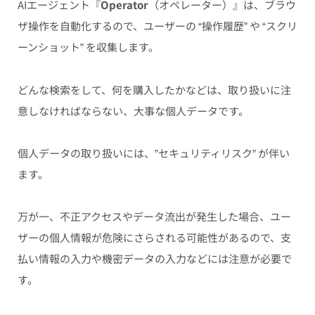
AIエージェント『
Operator
（オペレーター）』は、ブラウ
ザ操作を自動化するので、ユーザーの “操作履歴” や “スクリ
ーンショット” を収集します。
どんな検索をして、何を購入したかなどは、取り扱いに注
意しなければならない、大事な個人データです。
個人データの取り扱いには、”セキュリティリスク” が伴い
ます。
万が一、不正アクセスやデータ流出が発生した場合、ユー
ザーの個人情報が危険にさらされる可能性があるので、支
払い情報の入力や機密データの入力などには注意が必要で
す。