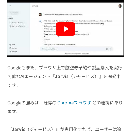
Googleもまた、ブラウザ上で航空券予約や製品購入を実行
可能なAIエージェント『
Jarvis
（ジャービス）』を開発中
です。
Googleの強みは、既存の
Chromeブラウザ
との連携にあり
ます。
『
Jarvis
（ジャービス）』が実用化すれば、ユーザーは追