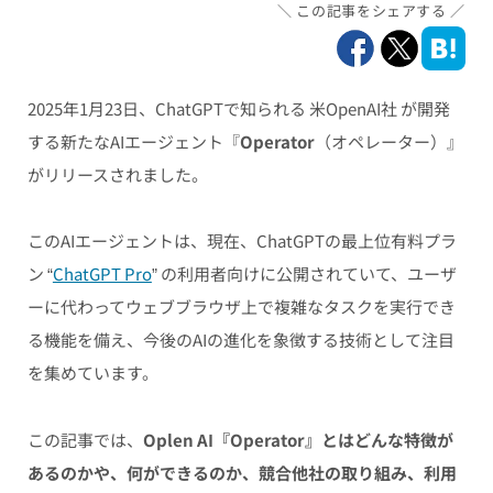
この記事をシェアする
2025年1月23日、ChatGPTで知られる 米OpenAI社 が開発
する新たなAIエージェント『
Operator
（オペレーター）』
がリリースされました。
このAIエージェントは、現在、ChatGPTの最上位有料プラ
ン “
ChatGPT Pro
” の利用者向けに公開されていて、ユーザ
ーに代わってウェブブラウザ上で複雑なタスクを実行でき
る機能を備え、今後のAIの進化を象徴する技術として注目
を集めています。
この記事では、
Oplen AI『Operator』とはどんな特徴が
あるのかや、何ができるのか、競合他社の取り組み、利用