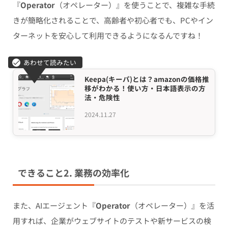
『
Operator
（オペレーター）』を使うことで、複雑な手続
きが簡略化されることで、高齢者や初心者でも、PCやイン
ターネットを安心して利用できるようになるんですね！
Keepa(キーパ)とは？amazonの価格推
移がわかる！使い方・日本語表示の方
法・危険性
2024.11.27
できること2. 業務の効率化
また、AIエージェント『
Operator
（オペレーター）』を活
用すれば、企業がウェブサイトのテストや新サービスの検