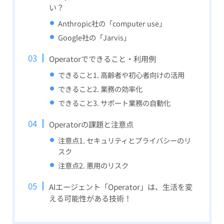
い？
Anthropic社の「computer use」
Google社の「Jarvis」
Operatorでできること・利用例
できること1. 高齢者や初心者向けの活用
できること2. 業務の効率化
できること3. サポート業務の自動化
Operatorの課題と注意点
注意点1. セキュリティとプライバシーのリ
スク
注意点2. 悪用のリスク
AIエージェント「Operator」は、生活を変
える可能性がある技術！