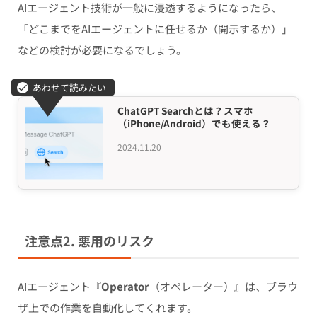
AIエージェント技術が一般に浸透するようになったら、
「どこまでをAIエージェントに任せるか（開示するか）」
などの検討が必要になるでしょう。
ChatGPT Searchとは？スマホ
（iPhone/Android）でも使える？
2024.11.20
注意点2. 悪用のリスク
AIエージェント『
Operator
（オペレーター）』は、ブラウ
ザ上での作業を自動化してくれます。