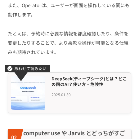
また、Operatorは、ユーザーが画面を操作している間にも
動作します。
たとえば、予約時に必要な情報を都度確認したり、条件を
変更したりすることで、より柔軟な操作が可能となる仕組
みも期待されています。
DeepSeek(ディープシーク)とは？どこ
の国のAI？使い方・危険性
2025.01.30
computer use や Jarvis とどっちがすご