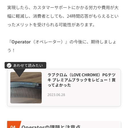
実現したら、カスタマーサポートにかかる労力や費用が大
幅に軽減し、消費者としても、24時間応答がもらえるとい
ったメリットを受けられる可能性があります。
『
Operator
（オペレーター）』の今後に、期待しましょ
う！
ラブクロム（LOVE CHROME）PGテツ
キ プレミアムブラックをレビュー！買
ってよかった
2023.06.28
Operatorの課題と注意点