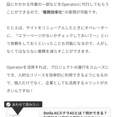
証にかかかる作業の一部などをOperatorに代行してもらう
ことができるので、”
業務効率化
” の実現が可能です。
たとえば、サイトをリニューアルしたときにオペレーター
に、「エラーページがないかチェックしておいて〜」とい
う依頼をしておくといったことも可能になるので、人がし
なくてはならない業務を減らすことができます。
Operatorを活用すれば、プロジェクトの進行をスムーズに
でき、人的なリソースを効率的に利用できるようになるの
で、個人だけでなく、企業としても活用するメリットが大
きいんですね！
Stella AI(ステラAI)とは？何かできる？