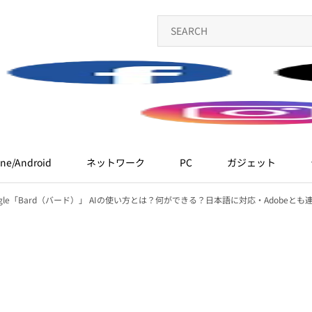
ne/Android
ネットワーク
PC
ガジェット
ogle「Bard（バード）」 AIの使い方とは？何ができる？日本語に対応・Adobeとも