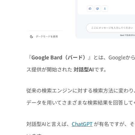
『
Google Bard（バード）
』とは、Google
ス提供が開始された
対話型AI
です。
従来の検索エンジンに対する検索方法に変わり
データを用いてさまざまな検索結果を回答してく
対話型AIと言えば、
ChatGPT
が有名ですが、