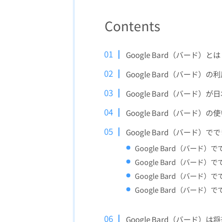
Contents
Google Bard（バード）と
Google Bard（バード）の
Google Bard（バード
Google Bard（バード）の
Google Bard（バード）で
Google Bard（バー
Google Bard（バード
Google Bard（バード
Google Bard（バード
Google Bard（バード）