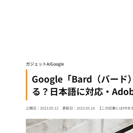
ガジェット
AI
Google
Google「Bard（バー
る？日本語に対応・Ado
公開日：2023.05.12
更新日：2023.05.16
【この記事にはPRを