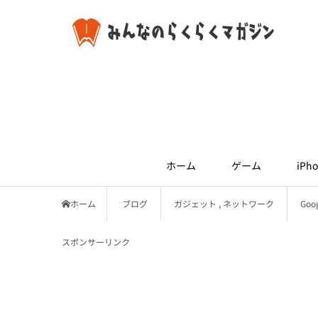
ホーム
ゲーム
iPho
ホーム
ブログ
ガジェット
,
ネットワーク
Go
スポンサーリンク