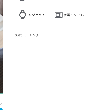
ガジェット
家電・くらし
スポンサーリンク