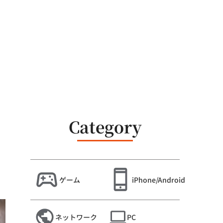
Category
ゲーム
iPhone/Android
ネットワーク
PC