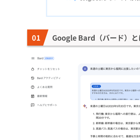
Google Bard（バード）