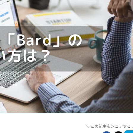
この記事をシェアする