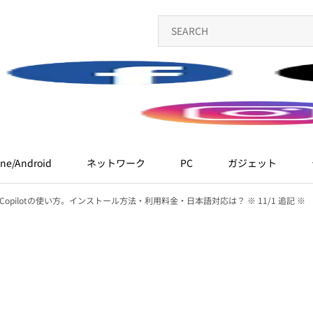
ne/Android
ネットワーク
PC
ガジェット
 365 Copilotの使い方。インストール方法・利用料金・日本語対応は？ ※ 11/1 追記 ※