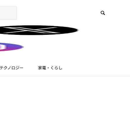
テクノロジー
家電・くらし