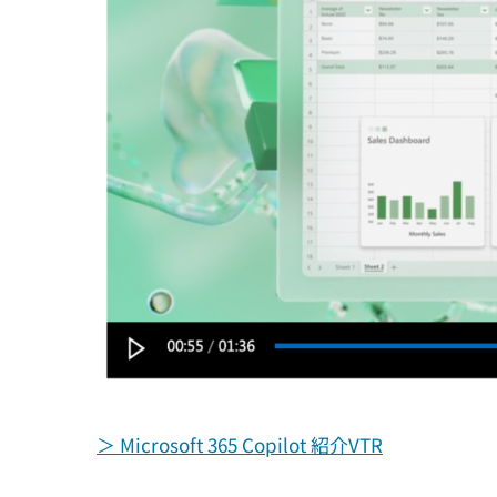
＞ Microsoft 365 Copilot 紹介VTR