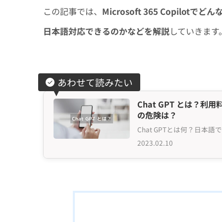
この記事では、
Microsoft 365 Cop
日本語対応できるのかなどを解説
していきます
あわせて読みたい
Chat GPT とは
の危険は？
2023.02.10