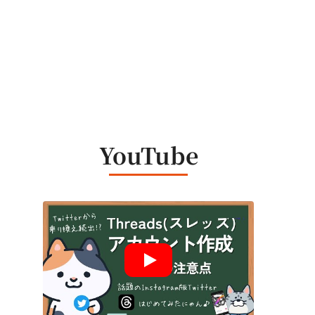
YouTube