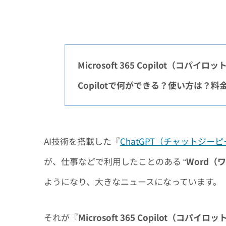
Microsoft 365 Copilot（コパイ
Copilotで何ができる？使い方は？
AI技術を搭載した『
ChatGPT（チャットジー
が、仕事などで利用したことのある “
Word（
ようになり、大きなニュースになっています。
それが『
Microsoft 365 Copilot（コパイロッ