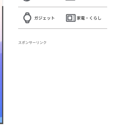
ガジェット
家電・くらし
スポンサーリンク