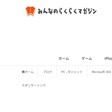
ホーム
ゲーム
iPho
ホーム
ブログ
PC
,
ガジェット
Microsoft
スポンサーリンク