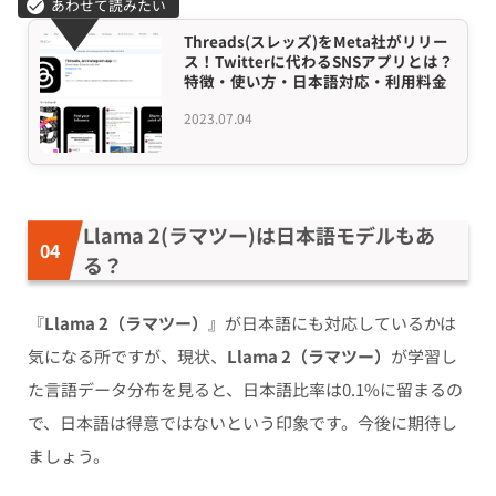
Threads(スレッズ)をMeta社がリリー
ス！Twitterに代わるSNSアプリとは？
特徴・使い方・日本語対応・利用料金
2023.07.04
Llama 2(ラマツー)は日本語モデルもあ
る？
『
Llama 2（ラマツー）
』が日本語にも対応しているかは
気になる所ですが、現状、
Llama 2（ラマツー）
が学習し
た言語データ分布を見ると、日本語比率は0.1%に留まるの
で、日本語は得意ではないという印象です。今後に期待し
ましょう。