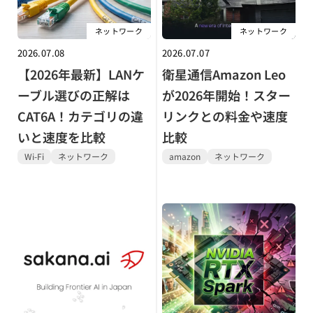
ネットワーク
ネットワーク
2026.07.08
2026.07.07
【2026年最新】LANケ
衛星通信Amazon Leo
ーブル選びの正解は
が2026年開始！スター
CAT6A！カテゴリの違
リンクとの料金や速度
いと速度を比較
比較
Wi-Fi
ネットワーク
amazon
ネットワーク