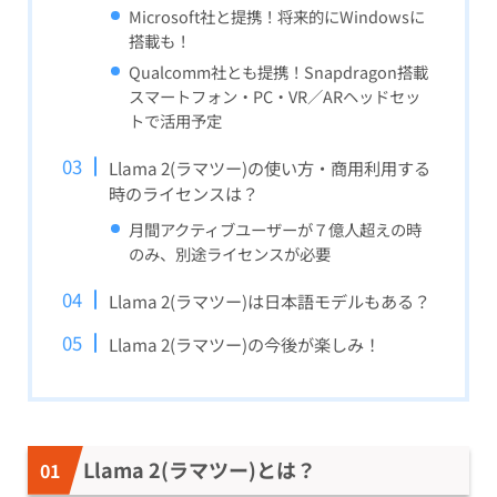
Microsoft社と提携！将来的にWindowsに
搭載も！
Qualcomm社とも提携！Snapdragon搭載
スマートフォン・PC・VR／ARヘッドセッ
トで活用予定
Llama 2(ラマツー)の使い方・商用利用する
時のライセンスは？
月間アクティブユーザーが７億人超えの時
のみ、別途ライセンスが必要
Llama 2(ラマツー)は日本語モデルもある？
Llama 2(ラマツー)の今後が楽しみ！
Llama 2(ラマツー)とは？