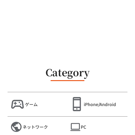
Category
ゲーム
iPhone/Android
ネットワーク
PC