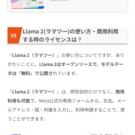
Llama 2(ラマツー)の使い方・商用利用
する時のライセンスは？
『
Llama 2（ラマツー）
』の使い方についてですが、あり
がたいことに、
Llama 2はオープンソースで、モデルデー
タは『無料』で公開さ
れています。
『
Llama 2（ラマツー）
』は、研究目的だけでなく、
商用
利用も可能
で、Meta公式の専用フォームから、氏名。メー
ルアドレス・国・所属を入力し、利用申請することで、使
うことができます。