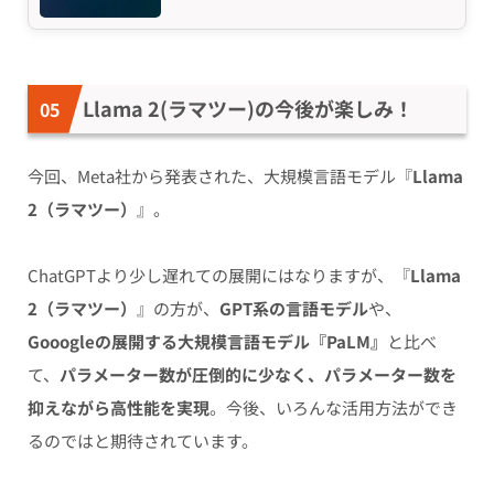
Llama 2(ラマツー)の今後が楽しみ！
今回、Meta社から発表された、大規模言語モデル『
Llama
2（ラマツー）
』。
ChatGPTより少し遅れての展開にはなりますが、『
Llama
2（ラマツー）
』の方が、
GPT系の言語モデル
や、
Gooogleの展開する大規模言語モデル『PaLM』
と比べ
て、
パラメーター数が圧倒的に少なく、パラメーター数を
抑えながら高性能を実現
。今後、いろんな活用方法ができ
るのではと期待されています。