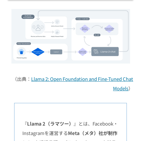
（出典：
Llama 2: Open Foundation and Fine-Tuned Chat
Models
）
『
Llama 2（ラマツー）
』とは、Facebook・
Instagramを運営する
Meta（メタ）社が制作