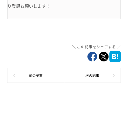
り登録お願いします！
この記事をシェアする