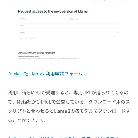
＞ Meta社 Llama2 利用申請フォーム
利用申請をMetaが受理すると、専用URLが送られてくるの
で、Meta社がGitHubで公開している、ダウンロード用のス
クリプトと合わせるとLlama 2の各モデルをダウンロードす
ることができます。