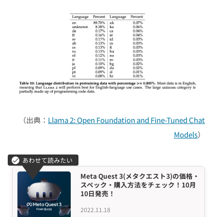
（出典：
Llama 2: Open Foundation and Fine-Tuned Chat
Models
）
Meta Quest 3(メタクエスト3)の価格・
スペック・購入方法をチェック！10月
10日発売！
2022.11.18