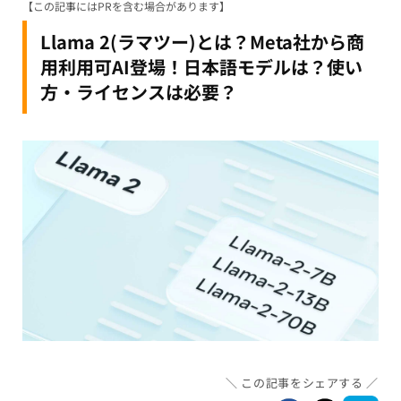
【この記事にはPRを含む場合があります】
Llama 2(ラマツー)とは？Meta社から商
用利用可AI登場！日本語モデルは？使い
方・ライセンスは必要？
この記事をシェアする