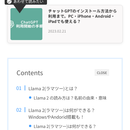
チャットGPTのインストール方法から
利用まで。PC・iPhone・Android・
iPadでも使える？
2023.02.21
Contents
CLOSE
Llama 2(ラマツー)とは？
Llama 2 の読み方は？名前の由来・意味
Llama 2(ラマツー)は何ができる？
WindowsやAndorid搭載も！
Llama 2(ラマツー)は何ができる？